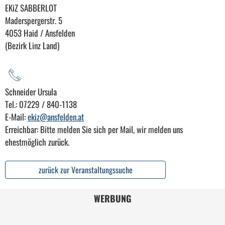
EKiZ SABBERLOT
Maderspergerstr. 5
4053 Haid / Ansfelden
(Bezirk Linz Land)
Schneider Ursula
Tel.: 07229 / 840-1138
E-Mail:
ekiz@ansfelden.at
Erreichbar: Bitte melden Sie sich per Mail, wir melden uns
ehestmöglich zurück.
zurück zur Veranstaltungssuche
WERBUNG