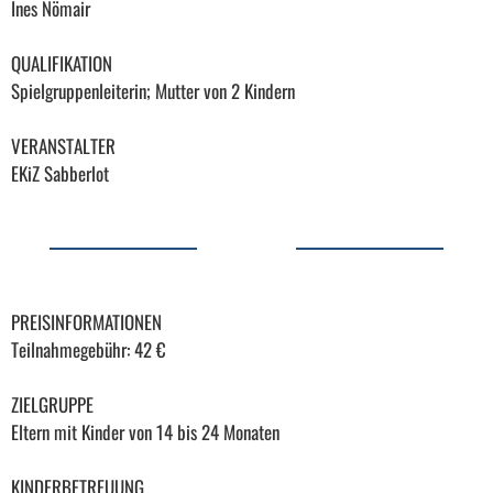
Ines Nömair
QUALIFIKATION
Spielgruppenleiterin; Mutter von 2 Kindern
VERANSTALTER
EKiZ Sabberlot
PREISINFORMATIONEN
Teilnahmegebühr: 42 €
ZIELGRUPPE
Eltern mit Kinder von 14 bis 24 Monaten
KINDERBETREUUNG