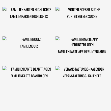
FAMILIENKARTEN HIGHLIGHTS
VORTEILSGEBER SUCHE
FAMILIENQUIZ
FAMILIENKARTE APP HERUNTERLADEN
FAMILIENKARTE BEANTRAGEN
VERANSTALTUNGS- KALENDER