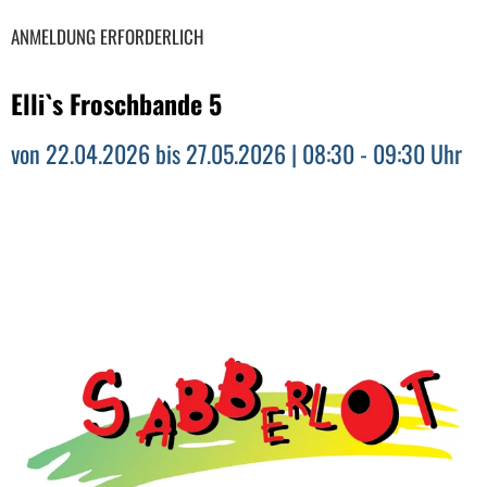
ANMELDUNG ERFORDERLICH
Elli`s Froschbande 5
von 22.04.2026 bis 27.05.2026 | 08:30 - 09:30 Uhr