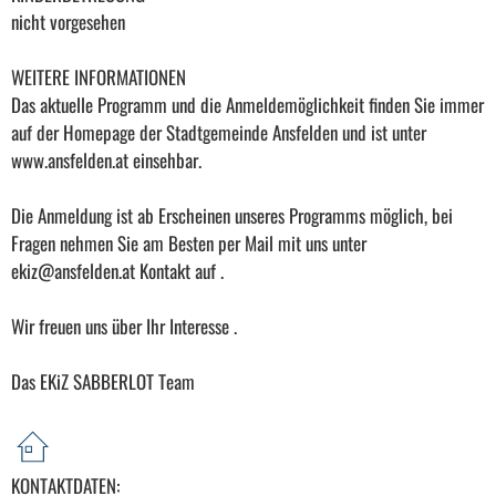
nicht vorgesehen
WEITERE INFORMATIONEN
Das aktuelle Programm und die Anmeldemöglichkeit finden Sie immer
auf der Homepage der Stadtgemeinde Ansfelden und ist unter
www.ansfelden.at einsehbar.
Die Anmeldung ist ab Erscheinen unseres Programms möglich, bei
Fragen nehmen Sie am Besten per Mail mit uns unter
ekiz@ansfelden.at Kontakt auf .
Wir freuen uns über Ihr Interesse .
Das EKiZ SABBERLOT Team
KONTAKTDATEN: