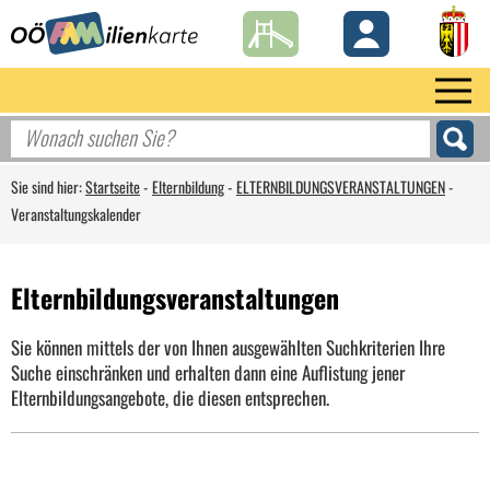
Sie sind hier:
Startseite
-
Elternbildung
-
ELTERNBILDUNGSVERANSTALTUNGEN
-
Veranstaltungskalender
Elternbildungsveranstaltungen
Sie können mittels der von Ihnen ausgewählten Suchkriterien Ihre
Suche einschränken und erhalten dann eine Auflistung jener
Elternbildungsangebote, die diesen entsprechen.