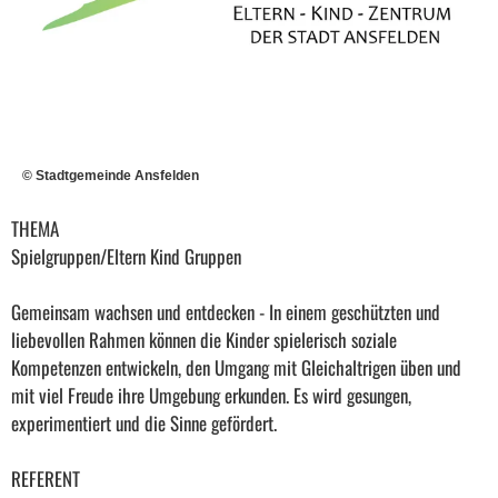
© Stadtgemeinde Ansfelden
THEMA
Spielgruppen/Eltern Kind Gruppen
Gemeinsam wachsen und entdecken - In einem geschützten und
liebevollen Rahmen können die Kinder spielerisch soziale
Kompetenzen entwickeln, den Umgang mit Gleichaltrigen üben und
mit viel Freude ihre Umgebung erkunden. Es wird gesungen,
experimentiert und die Sinne gefördert.
REFERENT