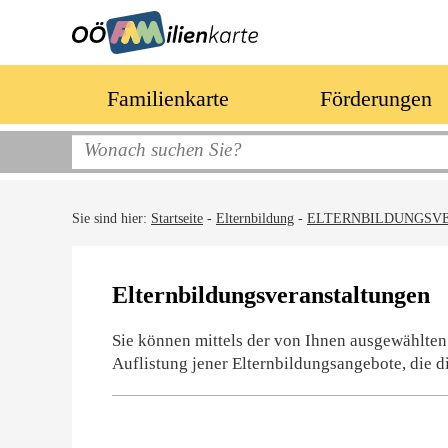
Familienkarte
Förderungen
Sie sind hier:
Startseite
-
Elternbildung
-
ELTERNBILDUNGSV
Elternbildungsveranstaltungen
Sie können mittels der von Ihnen ausgewählten
Auflistung jener Elternbildungsangebote, die d