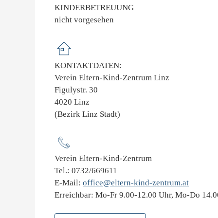
KINDERBETREUUNG
nicht vorgesehen
KONTAKTDATEN:
Verein Eltern-Kind-Zentrum Linz
Figulystr. 30
4020 Linz
(Bezirk Linz Stadt)
Verein Eltern-Kind-Zentrum
Tel.: 0732/669611
E-Mail:
office@eltern-kind-zentrum.at
Erreichbar: Mo-Fr 9.00-12.00 Uhr, Mo-Do 14.0