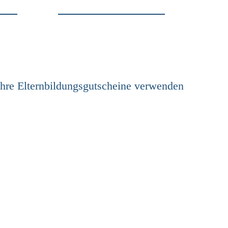
Ihre Elternbildungsgutscheine verwenden