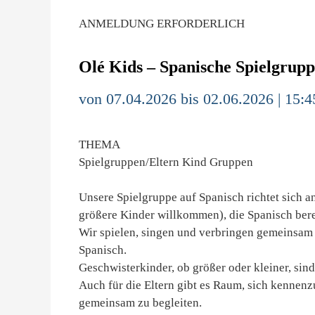
ANMELDUNG ERFORDERLICH
Olé Kids – Spanische Spielgruppe
von 07.04.2026 bis 02.06.2026 | 15:4
THEMA
Spielgruppen/Eltern Kind Gruppen
Unsere Spielgruppe auf Spanisch richtet sich an
größere Kinder willkommen), die Spanisch berei
Wir spielen, singen und verbringen gemeinsam 
Spanisch.
Geschwisterkinder, ob größer oder kleiner, sin
Auch für die Eltern gibt es Raum, sich kennen
gemeinsam zu begleiten.