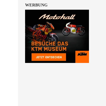
WERBUNG