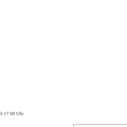
0-17.00 Uhr