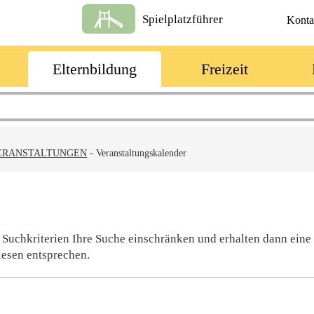
Spielplatzführer
Konta
Elternbildung
Freizeit
ERANSTALTUNGEN
-
Veranstaltungskalender
 Suchkriterien Ihre Suche einschränken und erhalten dann eine
iesen entsprechen.