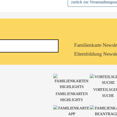
zurück zur Veranstaltungss
Newsletterkategorie
Familienkarte Newsle
abonnieren
Elternbildung Newsle
VORTEILSGE
FAMILIENKARTEN
SUCHE
HIGHLIGHTS