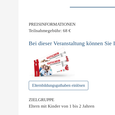
PREISINFORMATIONEN
Teilnahmegebühr: 68 €
Bei dieser Veranstaltung können Sie 
Elternbildungsguthaben einlösen
ZIELGRUPPE
Eltern mit Kinder von 1 bis 2 Jahren