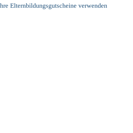
Ihre Elternbildungsgutscheine verwenden