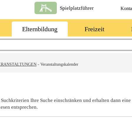
Spielplatzführer
Konta
Elternbildung
Freizeit
ERANSTALTUNGEN
-
Veranstaltungskalender
 Suchkriterien Ihre Suche einschränken und erhalten dann eine
iesen entsprechen.