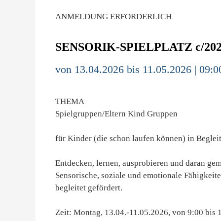
ANMELDUNG ERFORDERLICH
SENSORIK-SPIELPLATZ c/20
von 13.04.2026 bis 11.05.2026 | 09:0
THEMA
Spielgruppen/Eltern Kind Gruppen
für Kinder (die schon laufen können) in Beglei
Entdecken, lernen, ausprobieren und daran gem
Sensorische, soziale und emotionale Fähigkeit
begleitet gefördert.
Zeit: Montag, 13.04.-11.05.2026, von 9:00 bis 