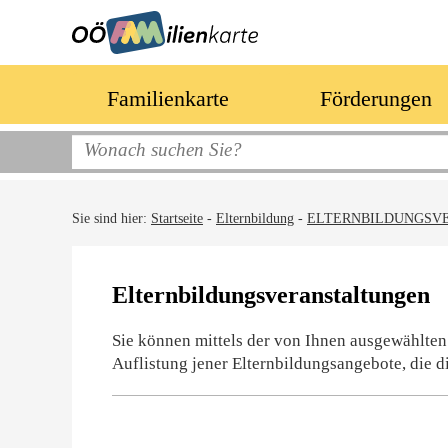
Familienkarte
Förderungen
Sie sind hier:
Startseite
-
Elternbildung
-
ELTERNBILDUNGSV
Elternbildungsveranstaltungen
Sie können mittels der von Ihnen ausgewählten
Auflistung jener Elternbildungsangebote, die d