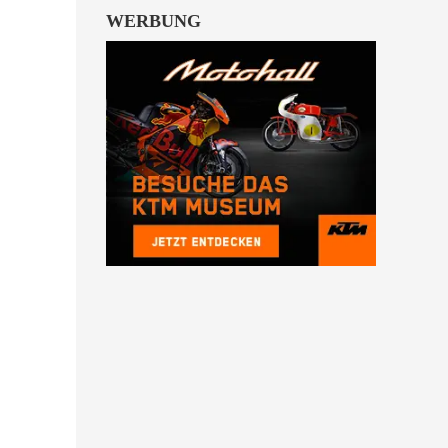
WERBUNG