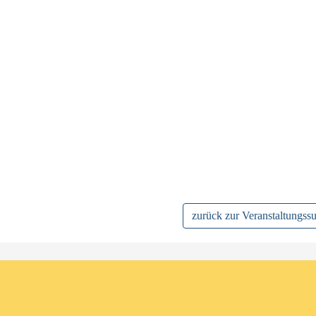
zurück zur Veranstaltungss