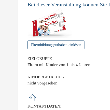
Bei dieser Veranstaltung können Sie 
Elternbildungsguthaben einlösen
ZIELGRUPPE
Eltern mit Kinder von 1 bis 4 Jahren
KINDERBETREUUNG
nicht vorgesehen
KONTAKTDATEN: