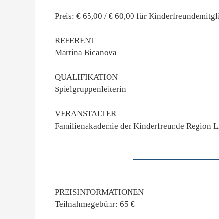
Preis: € 65,00 / € 60,00 für Kinderfreundemitgl
REFERENT
Martina Bicanova
QUALIFIKATION
Spielgruppenleiterin
VERANSTALTER
Familienakademie der Kinderfreunde Region L
PREISINFORMATIONEN
Teilnahmegebühr: 65 €