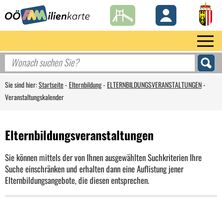
Sie sind hier:
Startseite
-
Elternbildung
-
ELTERNBILDUNGSVERANSTALTUNGEN
-
Veranstaltungskalender
Elternbildungsveranstaltungen
Sie können mittels der von Ihnen ausgewählten Suchkriterien Ihre
Suche einschränken und erhalten dann eine Auflistung jener
Elternbildungsangebote, die diesen entsprechen.