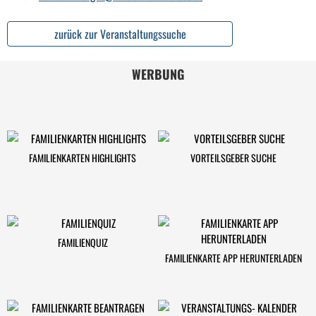
zurück zur Veranstaltungssuche
WERBUNG
FAMILIENKARTEN HIGHLIGHTS
VORTEILSGEBER SUCHE
FAMILIENQUIZ
FAMILIENKARTE APP HERUNTERLADEN