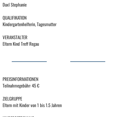
Daxl Stephanie
QUALIFIKATION
Kindergartenhelferin, Tagesmutter
VERANSTALTER
Eltern Kind Treff Regau
PREISINFORMATIONEN
Teilnahmegebühr: 45 €
ZIELGRUPPE
Eltern mit Kinder von 1 bis 1.5 Jahren