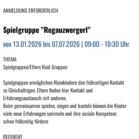
ANMELDUNG ERFORDERLICH
Spielgruppe "Regauzwergerl"
von 13.01.2026 bis 07.07.2026 | 09:00 - 10:30 Uhr
THEMA
Spielgruppen/Eltern Kind Gruppen
Spielgruppen ermöglichen Kleinkindern den frühzeitigen Kontakt
zu Gleichaltrigen. Eltern finden hier Kontakt und
Erfahrungsaustausch mit anderen.
Beim gemeinsamen spielen, singen und basteln können die Kinder
viele neue Erfahrungen sammeln und ihre soziale Kompetenz
schon frühzeitig fördern
REFERENT