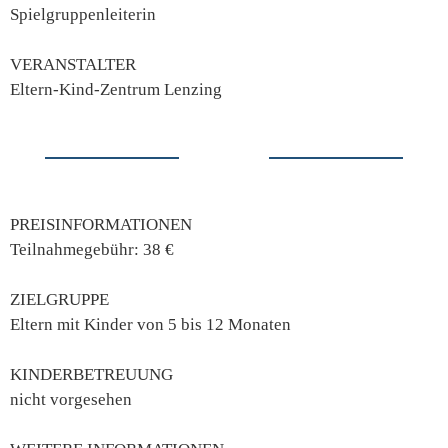
Spielgruppenleiterin
VERANSTALTER
Eltern-Kind-Zentrum Lenzing
PREISINFORMATIONEN
Teilnahmegebühr: 38 €
ZIELGRUPPE
Eltern mit Kinder von 5 bis 12 Monaten
KINDERBETREUUNG
nicht vorgesehen