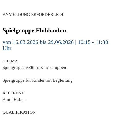
ANMELDUNG ERFORDERLICH
Spielgruppe Flohhaufen
von 16.03.2026 bis 29.06.2026 | 10:15 - 11:30
Uhr
THEMA
Spielgruppen/Eltern Kind Gruppen
Spielgruppe für Kinder mit Begleitung
REFERENT
Anita Huber
QUALIFIKATION