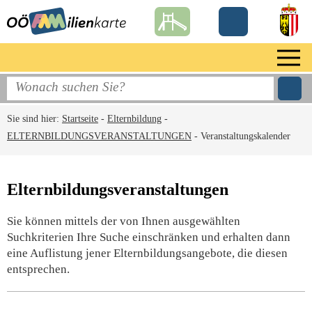
Sie sind hier:
Startseite
-
Elternbildung
-
ELTERNBILDUNGSVERANSTALTUNGEN
-
Veranstaltungskalender
Elternbildungsveranstaltungen
Sie können mittels der von Ihnen ausgewählten
Suchkriterien Ihre Suche einschränken und erhalten dann
eine Auflistung jener Elternbildungsangebote, die diesen
entsprechen.