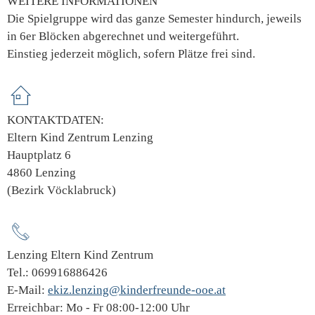
WEITERE INFORMATIONEN
Die Spielgruppe wird das ganze Semester hindurch, jeweils
in 6er Blöcken abgerechnet und weitergeführt.
Einstieg jederzeit möglich, sofern Plätze frei sind.
KONTAKTDATEN:
Eltern Kind Zentrum Lenzing
Hauptplatz 6
4860 Lenzing
(Bezirk Vöcklabruck)
Lenzing Eltern Kind Zentrum
Tel.: 069916886426
E-Mail:
ekiz.lenzing@kinderfreunde-ooe.at
Erreichbar: Mo - Fr 08:00-12:00 Uhr