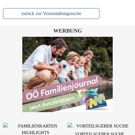
zurück zur Veranstaltungssuche
WERBUNG
VORTEILSGEBER SUCHE