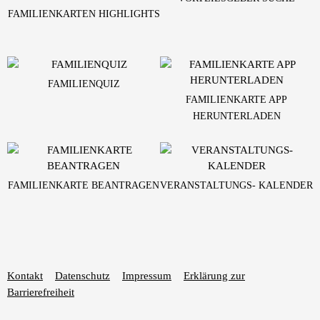
FAMILIENKARTEN HIGHLIGHTS
FAMILIENQUIZ
FAMILIENKARTE APP
HERUNTERLADEN
FAMILIENKARTE BEANTRAGEN
VERANSTALTUNGS- KALENDER
Kontakt
Datenschutz
Impressum
Erklärung zur
Barrierefreiheit