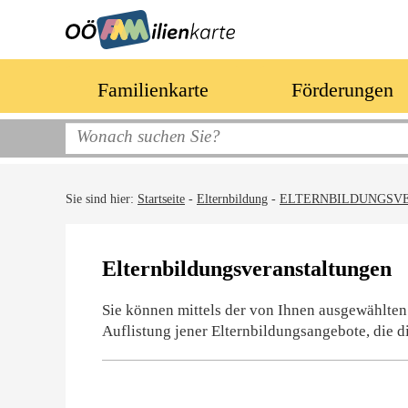
Familienkarte
Förderungen
Sie sind hier:
Startseite
-
Elternbildung
-
ELTERNBILDUNGSV
Elternbildungsveranstaltungen
Sie können mittels der von Ihnen ausgewählten
Auflistung jener Elternbildungsangebote, die d