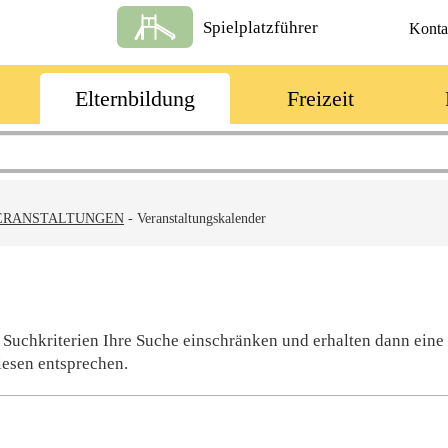
Spielplatzführer
Konta
Elternbildung
Freizeit
ERANSTALTUNGEN
-
Veranstaltungskalender
 Suchkriterien Ihre Suche einschränken und erhalten dann eine
iesen entsprechen.