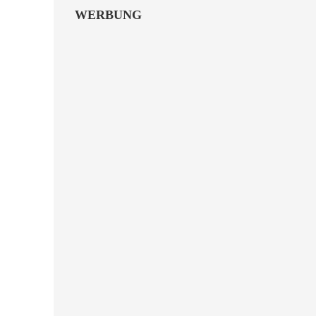
WERBUNG