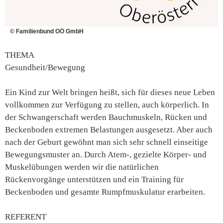
© Familienbund OÖ GmbH
THEMA
Gesundheit/Bewegung
Ein Kind zur Welt bringen heißt, sich für dieses neue Leben
vollkommen zur Verfügung zu stellen, auch körperlich. In
der Schwangerschaft werden Bauchmuskeln, Rücken und
Beckenboden extremen Belastungen ausgesetzt. Aber auch
nach der Geburt gewöhnt man sich sehr schnell einseitige
Bewegungsmuster an. Durch Atem-, gezielte Körper- und
Muskelübungen werden wir die natürlichen
Rückenvorgänge unterstützen und ein Training für
Beckenboden und gesamte Rumpfmuskulatur erarbeiten.
REFERENT