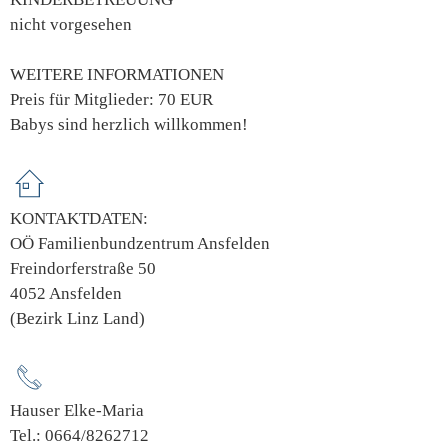
nicht vorgesehen
WEITERE INFORMATIONEN
Preis für Mitglieder: 70 EUR
Babys sind herzlich willkommen!
KONTAKTDATEN:
OÖ Familienbundzentrum Ansfelden
Freindorferstraße 50
4052 Ansfelden
(Bezirk Linz Land)
Hauser Elke-Maria
Tel.: 0664/8262712