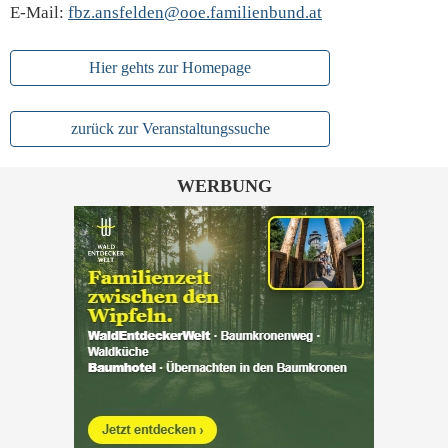
E-Mail:
fbz.ansfelden@ooe.familienbund.at
Hier gehts zur Homepage
zurück zur Veranstaltungssuche
WERBUNG