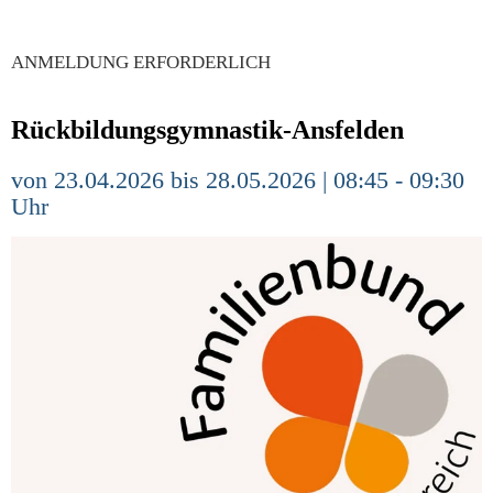
ANMELDUNG ERFORDERLICH
Rückbildungsgymnastik-Ansfelden
von 23.04.2026 bis 28.05.2026 | 08:45 - 09:30
Uhr