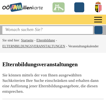
Sie sind hier:
Startseite
-
Elternbildung
-
ELTERNBILDUNGSVERANSTALTUNGEN
-
Veranstaltungskalender
Elternbildungsveranstaltungen
Sie können mittels der von Ihnen ausgewählten
Suchkriterien Ihre Suche einschränken und erhalten dann
eine Auflistung jener Elternbildungsangebote, die diesen
entsprechen.