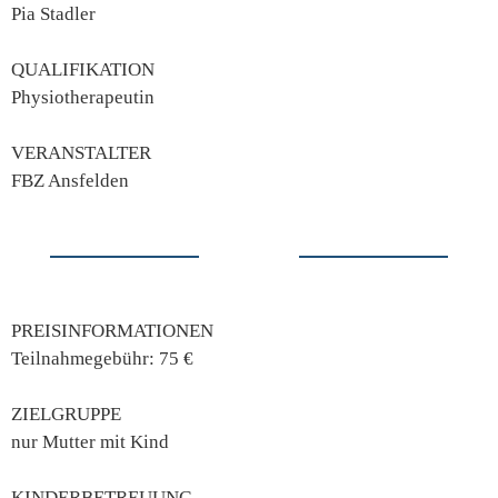
Pia Stadler
QUALIFIKATION
Physiotherapeutin
VERANSTALTER
FBZ Ansfelden
PREISINFORMATIONEN
Teilnahmegebühr: 75 €
ZIELGRUPPE
nur Mutter mit Kind
KINDERBETREUUNG