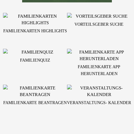
VORTEILSGEBER SUCHE
FAMILIENKARTEN HIGHLIGHTS
FAMILIENQUIZ
FAMILIENKARTE APP
HERUNTERLADEN
FAMILIENKARTE BEANTRAGEN
VERANSTALTUNGS- KALENDER