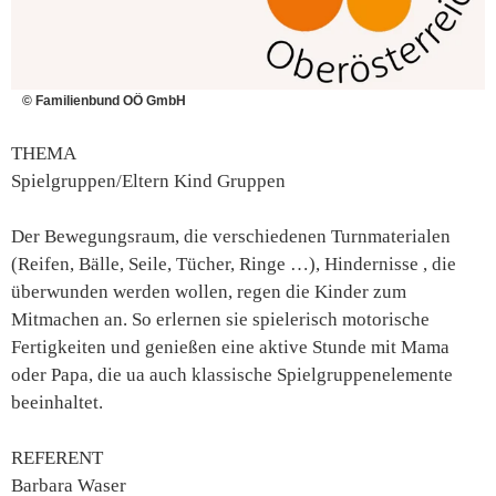
© Familienbund OÖ GmbH
THEMA
Spielgruppen/Eltern Kind Gruppen
Der Bewegungsraum, die verschiedenen Turnmaterialen
(Reifen, Bälle, Seile, Tücher, Ringe …), Hindernisse , die
überwunden werden wollen, regen die Kinder zum
Mitmachen an. So erlernen sie spielerisch motorische
Fertigkeiten und genießen eine aktive Stunde mit Mama
oder Papa, die ua auch klassische Spielgruppenelemente
beeinhaltet.
REFERENT
Barbara Waser