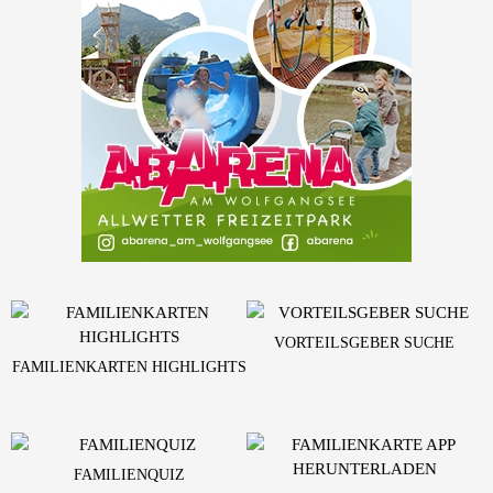
VORTEILSGEBER SUCHE
FAMILIENKARTEN HIGHLIGHTS
FAMILIENQUIZ