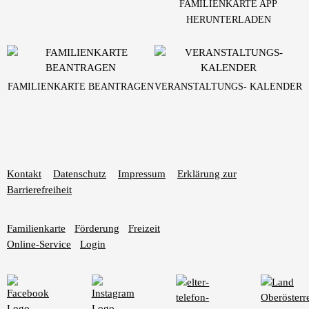
FAMILIENKARTE APP
HERUNTERLADEN
FAMILIENKARTE BEANTRAGEN
VERANSTALTUNGS- KALENDER
Kontakt
Datenschutz
Impressum
Erklärung zur
Barrierefreiheit
Familienkarte
Förderung
Freizeit
Online-Service
Login