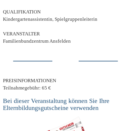
QUALIFIKATION
Kindergartenassistentin, Spielgruppenleiterin
VERANSTALTER
Familienbundzentrum Ansfelden
PREISINFORMATIONEN
Teilnahmegebühr: 65 €
Bei dieser Veranstaltung können Sie Ihre
Elternbildungsgutscheine verwenden