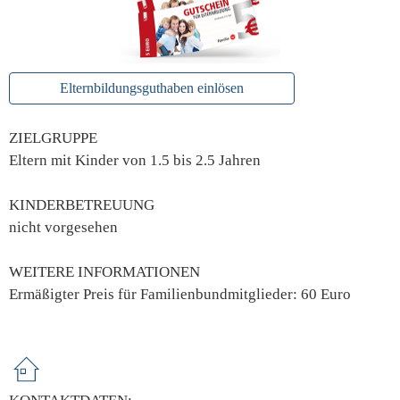
Elternbildungsguthaben einlösen
ZIELGRUPPE
Eltern mit Kinder von 1.5 bis 2.5 Jahren
KINDERBETREUUNG
nicht vorgesehen
WEITERE INFORMATIONEN
Ermäßigter Preis für Familienbundmitglieder: 60 Euro