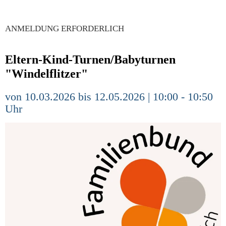
ANMELDUNG ERFORDERLICH
Eltern-Kind-Turnen/Babyturnen
"Windelflitzer"
von 10.03.2026 bis 12.05.2026 | 10:00 - 10:50
Uhr