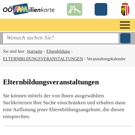
Sie sind hier:
Startseite
-
Elternbildung
-
ELTERNBILDUNGSVERANSTALTUNGEN
-
Veranstaltungskalender
Elternbildungsveranstaltungen
Sie können mittels der von Ihnen ausgewählten
Suchkriterien Ihre Suche einschränken und erhalten dann
eine Auflistung jener Elternbildungsangebote, die diesen
entsprechen.