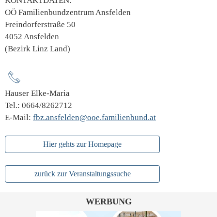
KONTAKTDATEN:
OÖ Familienbundzentrum Ansfelden
Freindorferstraße 50
4052 Ansfelden
(Bezirk Linz Land)
Hauser Elke-Maria
Tel.: 0664/8262712
E-Mail:
fbz.ansfelden@ooe.familienbund.at
Hier gehts zur Homepage
zurück zur Veranstaltungssuche
WERBUNG