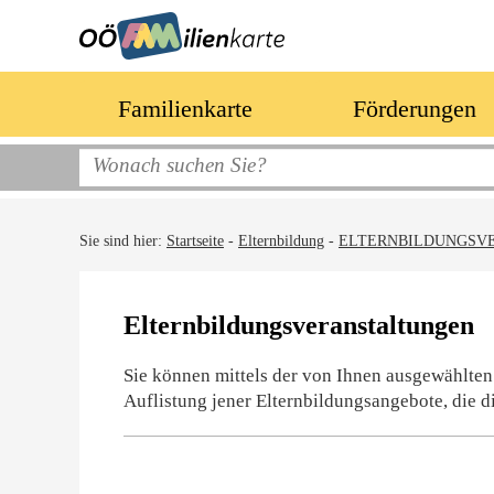
Familienkarte
Förderungen
Sie sind hier:
Startseite
-
Elternbildung
-
ELTERNBILDUNGSV
Elternbildungsveranstaltungen
Sie können mittels der von Ihnen ausgewählten
Auflistung jener Elternbildungsangebote, die d