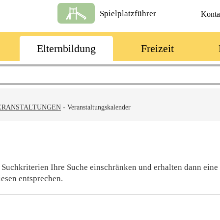
Spielplatzführer
Konta
Elternbildung
Freizeit
ERANSTALTUNGEN
-
Veranstaltungskalender
 Suchkriterien Ihre Suche einschränken und erhalten dann eine
iesen entsprechen.