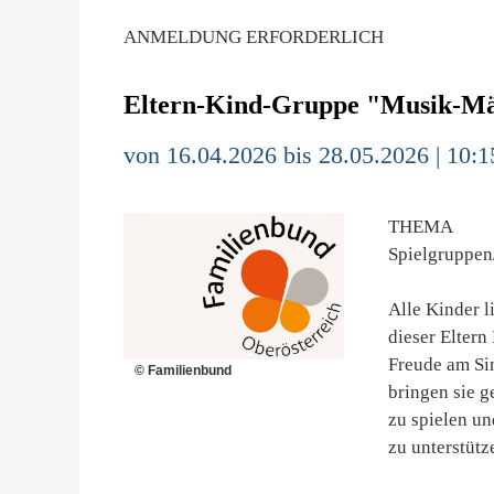
ANMELDUNG ERFORDERLICH
Eltern-Kind-Gruppe "Musik-M
von 16.04.2026 bis 28.05.2026 | 10:1
THEMA
Spielgruppen
Alle Kinder l
dieser Eltern
Freude am Si
© Familienbund
bringen sie g
zu spielen un
zu unterstütz