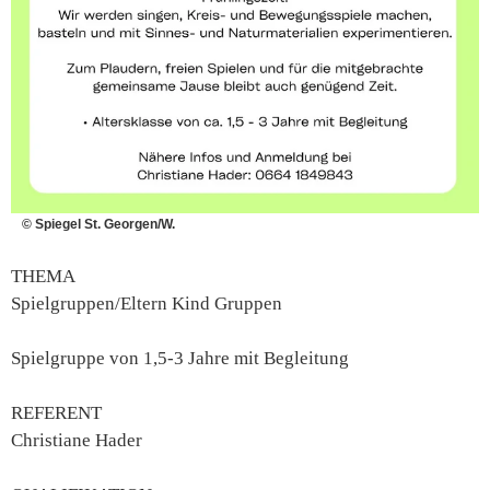
© Spiegel St. Georgen/W.
THEMA
Spielgruppen/Eltern Kind Gruppen
Spielgruppe von 1,5-3 Jahre mit Begleitung
REFERENT
Christiane Hader