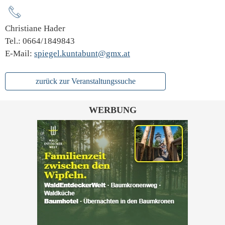
Christiane Hader
Tel.: 0664/1849843
E-Mail:
spiegel.kuntabunt@gmx.at
zurück zur Veranstaltungssuche
WERBUNG