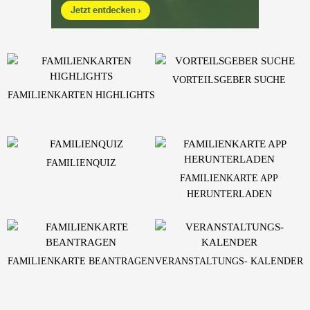
VORTEILSGEBER SUCHE
FAMILIENKARTEN HIGHLIGHTS
FAMILIENQUIZ
FAMILIENKARTE APP
HERUNTERLADEN
FAMILIENKARTE BEANTRAGEN
VERANSTALTUNGS- KALENDER