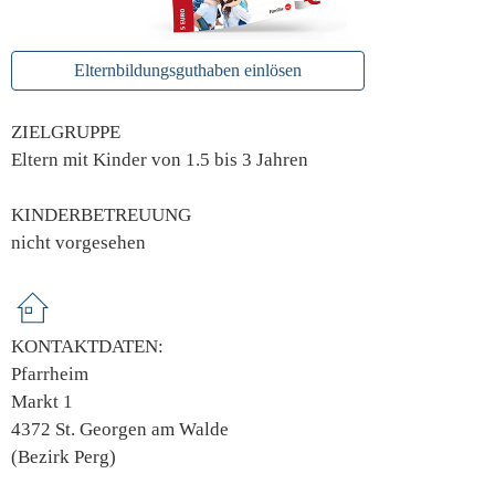
Elternbildungsguthaben einlösen
ZIELGRUPPE
Eltern mit Kinder von 1.5 bis 3 Jahren
KINDERBETREUUNG
nicht vorgesehen
KONTAKTDATEN:
Pfarrheim
Markt 1
4372 St. Georgen am Walde
(Bezirk Perg)