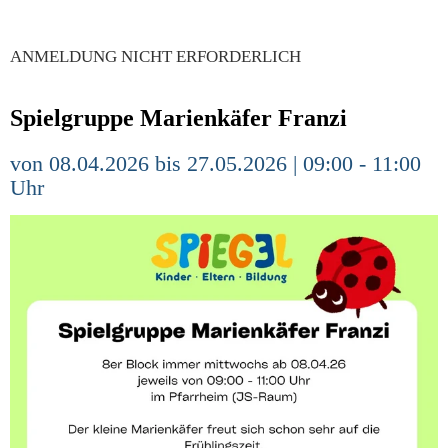
ANMELDUNG NICHT ERFORDERLICH
Spielgruppe Marienkäfer Franzi
von 08.04.2026 bis 27.05.2026 | 09:00 - 11:00
Uhr