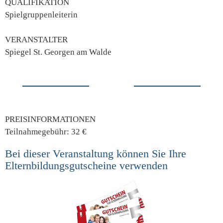
QUALIFIKATION
Spielgruppenleiterin
VERANSTALTER
Spiegel St. Georgen am Walde
PREISINFORMATIONEN
Teilnahmegebühr: 32 €
Bei dieser Veranstaltung können Sie Ihre
Elternbildungsgutscheine verwenden