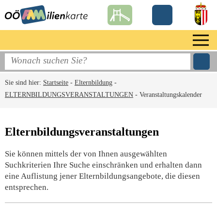
Sie sind hier:
Startseite
-
Elternbildung
-
ELTERNBILDUNGSVERANSTALTUNGEN
-
Veranstaltungskalender
Elternbildungsveranstaltungen
Sie können mittels der von Ihnen ausgewählten
Suchkriterien Ihre Suche einschränken und erhalten dann
eine Auflistung jener Elternbildungsangebote, die diesen
entsprechen.