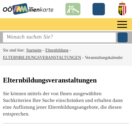
Sie sind hier:
Startseite
-
Elternbildung
-
ELTERNBILDUNGSVERANSTALTUNGEN
-
Veranstaltungskalender
Elternbildungsveranstaltungen
Sie können mittels der von Ihnen ausgewählten
Suchkriterien Ihre Suche einschränken und erhalten dann
eine Auflistung jener Elternbildungsangebote, die diesen
entsprechen.