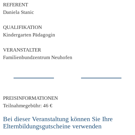
REFERENT
Daniela Stanic
QUALIFIKATION
Kindergarten Pädagogin
VERANSTALTER
Familienbundzentrum Neuhofen
PREISINFORMATIONEN
Teilnahmegebühr: 46 €
Bei dieser Veranstaltung können Sie Ihre
Elternbildungsgutscheine verwenden