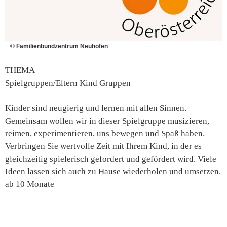
© Familienbundzentrum Neuhofen
THEMA
Spielgruppen/Eltern Kind Gruppen
Kinder sind neugierig und lernen mit allen Sinnen.
Gemeinsam wollen wir in dieser Spielgruppe musizieren,
reimen, experimentieren, uns bewegen und Spaß haben.
Verbringen Sie wertvolle Zeit mit Ihrem Kind, in der es
gleichzeitig spielerisch gefordert und gefördert wird. Viele
Ideen lassen sich auch zu Hause wiederholen und umsetzen.
ab 10 Monate