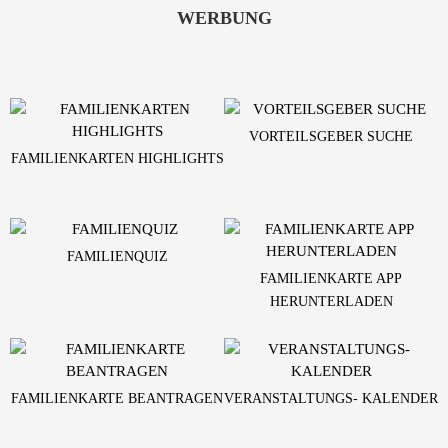
WERBUNG
VORTEILSGEBER SUCHE
FAMILIENKARTEN HIGHLIGHTS
FAMILIENQUIZ
FAMILIENKARTE APP
HERUNTERLADEN
FAMILIENKARTE BEANTRAGEN
VERANSTALTUNGS- KALENDER