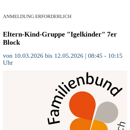
ANMELDUNG ERFORDERLICH
Eltern-Kind-Gruppe "Igelkinder" 7er
Block
von 10.03.2026 bis 12.05.2026 | 08:45 - 10:15
Uhr