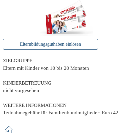
Elternbildungsguthaben einlösen
ZIELGRUPPE
Eltern mit Kinder von 10 bis 20 Monaten
KINDERBETREUUNG
nicht vorgesehen
WEITERE INFORMATIONEN
Teilnahmegebühr für Familienbundmitglieder: Euro 42