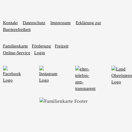
Kontakt
Datenschutz
Impressum
Erklärung zur
Barrierefreiheit
Familienkarte
Förderung
Freizeit
Online-Service
Login