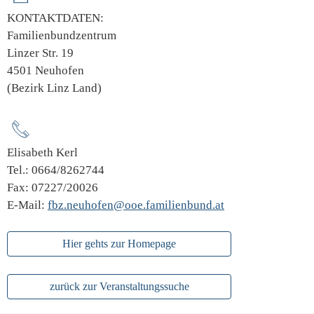
KONTAKTDATEN:
Familienbundzentrum
Linzer Str. 19
4501 Neuhofen
(Bezirk Linz Land)
Elisabeth Kerl
Tel.: 0664/8262744
Fax: 07227/20026
E-Mail:
fbz.neuhofen@ooe.familienbund.at
Hier gehts zur Homepage
zurück zur Veranstaltungssuche