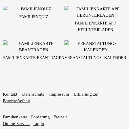
FAMILIENQUIZ
FAMILIENKARTE APP
HERUNTERLADEN
FAMILIENKARTE BEANTRAGEN
VERANSTALTUNGS- KALENDER
Kontakt
Datenschutz
Impressum
Erklärung zur
Barrierefreiheit
Familienkarte
Förderung
Freizeit
Online-Service
Login