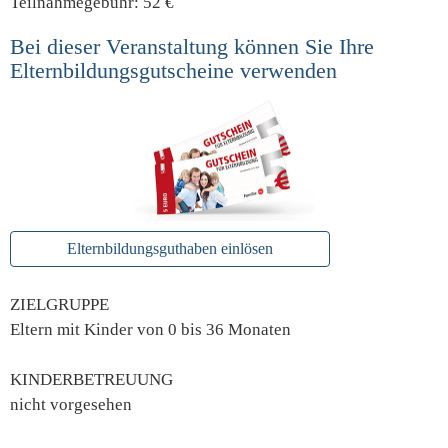
Teilnahmegebühr: 52 €
Bei dieser Veranstaltung können Sie Ihre
Elternbildungsgutscheine verwenden
Elternbildungsguthaben einlösen
ZIELGRUPPE
Eltern mit Kinder von 0 bis 36 Monaten
KINDERBETREUUNG
nicht vorgesehen