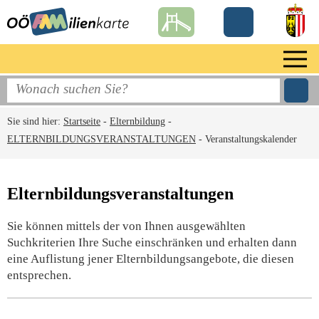
Sie sind hier:
Startseite
-
Elternbildung
-
ELTERNBILDUNGSVERANSTALTUNGEN
-
Veranstaltungskalender
Elternbildungsveranstaltungen
Sie können mittels der von Ihnen ausgewählten
Suchkriterien Ihre Suche einschränken und erhalten dann
eine Auflistung jener Elternbildungsangebote, die diesen
entsprechen.