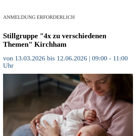
ANMELDUNG ERFORDERLICH
Stillgruppe "4x zu verschiedenen
Themen" Kirchham
von 13.03.2026 bis 12.06.2026 | 09:00 - 11:00
Uhr