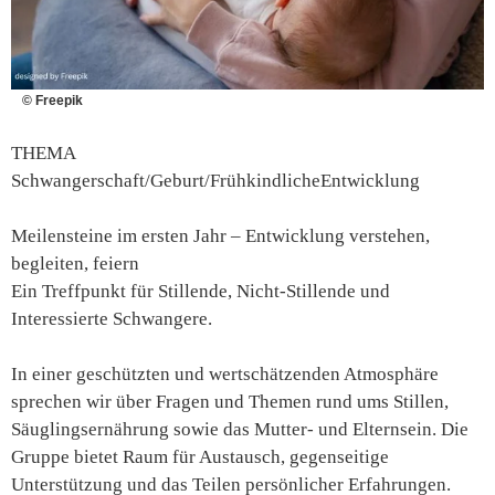
© Freepik
THEMA
Schwangerschaft/Geburt/FrühkindlicheEntwicklung
Meilensteine im ersten Jahr – Entwicklung verstehen,
begleiten, feiern
Ein Treffpunkt für Stillende, Nicht-Stillende und
Interessierte Schwangere.
In einer geschützten und wertschätzenden Atmosphäre
sprechen wir über Fragen und Themen rund ums Stillen,
Säuglingsernährung sowie das Mutter- und Elternsein. Die
Gruppe bietet Raum für Austausch, gegenseitige
Unterstützung und das Teilen persönlicher Erfahrungen.