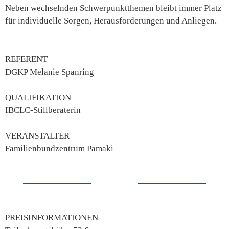
Neben wechselnden Schwerpunktthemen bleibt immer Platz
für individuelle Sorgen, Herausforderungen und Anliegen.
REFERENT
DGKP Melanie Spanring
QUALIFIKATION
IBCLC-Stillberaterin
VERANSTALTER
Familienbundzentrum Pamaki
PREISINFORMATIONEN