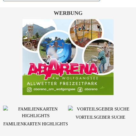
WERBUNG
VORTEILSGEBER SUCHE
FAMILIENKARTEN HIGHLIGHTS