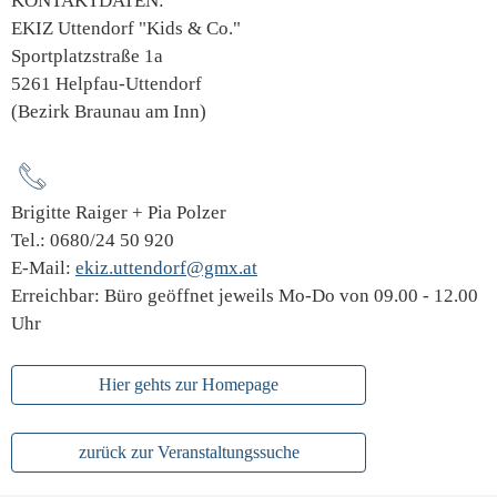
KONTAKTDATEN:
EKIZ Uttendorf "Kids & Co."
Sportplatzstraße 1a
5261 Helpfau-Uttendorf
(Bezirk Braunau am Inn)
Brigitte Raiger + Pia Polzer
Tel.: 0680/24 50 920
E-Mail:
ekiz.uttendorf@gmx.at
Erreichbar: Büro geöffnet jeweils Mo-Do von 09.00 - 12.00
Uhr
Hier gehts zur Homepage
zurück zur Veranstaltungssuche