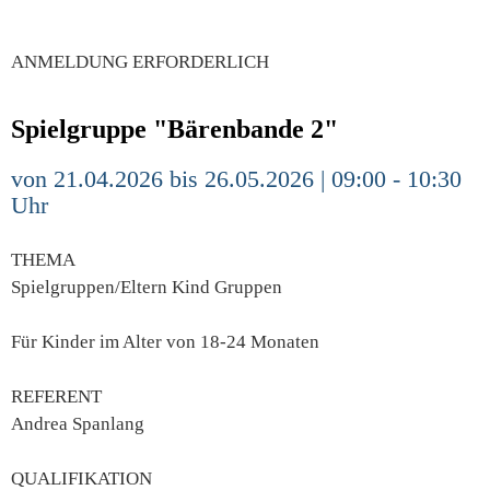
ANMELDUNG ERFORDERLICH
Spielgruppe "Bärenbande 2"
von 21.04.2026 bis 26.05.2026 | 09:00 - 10:30
Uhr
THEMA
Spielgruppen/Eltern Kind Gruppen
Für Kinder im Alter von 18-24 Monaten
REFERENT
Andrea Spanlang
QUALIFIKATION