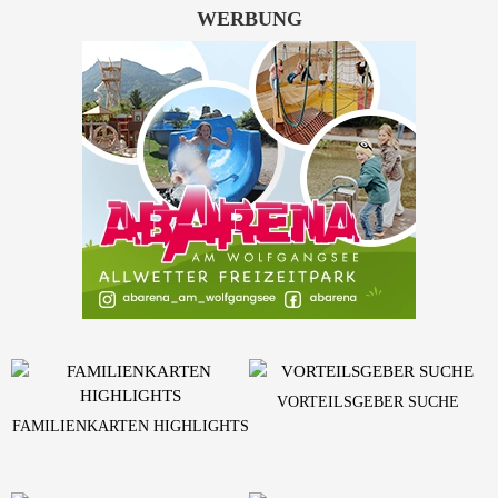
WERBUNG
VORTEILSGEBER SUCHE
FAMILIENKARTEN HIGHLIGHTS