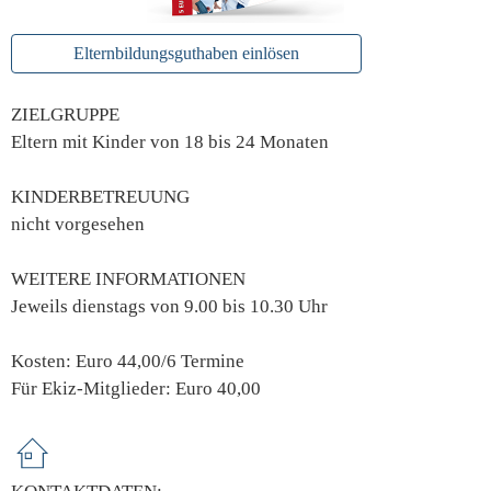
Elternbildungsguthaben einlösen
ZIELGRUPPE
Eltern mit Kinder von 18 bis 24 Monaten
KINDERBETREUUNG
nicht vorgesehen
WEITERE INFORMATIONEN
Jeweils dienstags von 9.00 bis 10.30 Uhr
Kosten: Euro 44,00/6 Termine
Für Ekiz-Mitglieder: Euro 40,00