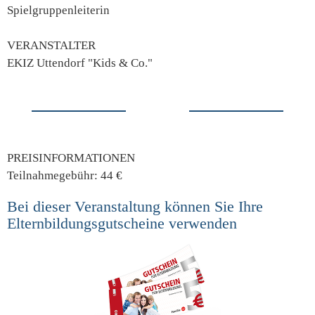
Spielgruppenleiterin
VERANSTALTER
EKIZ Uttendorf "Kids & Co."
PREISINFORMATIONEN
Teilnahmegebühr: 44 €
Bei dieser Veranstaltung können Sie Ihre
Elternbildungsgutscheine verwenden