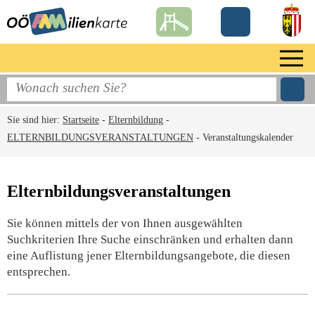
Sie sind hier:
Startseite
-
Elternbildung
-
ELTERNBILDUNGSVERANSTALTUNGEN
-
Veranstaltungskalender
Elternbildungsveranstaltungen
Sie können mittels der von Ihnen ausgewählten
Suchkriterien Ihre Suche einschränken und erhalten dann
eine Auflistung jener Elternbildungsangebote, die diesen
entsprechen.