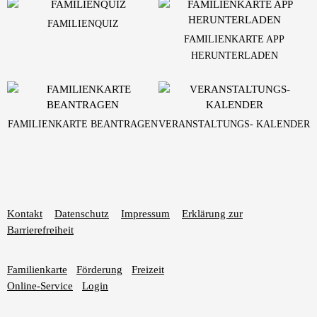
FAMILIENQUIZ
FAMILIENKARTE APP
HERUNTERLADEN
FAMILIENKARTE BEANTRAGEN
VERANSTALTUNGS- KALENDER
Kontakt
Datenschutz
Impressum
Erklärung zur
Barrierefreiheit
Familienkarte
Förderung
Freizeit
Online-Service
Login