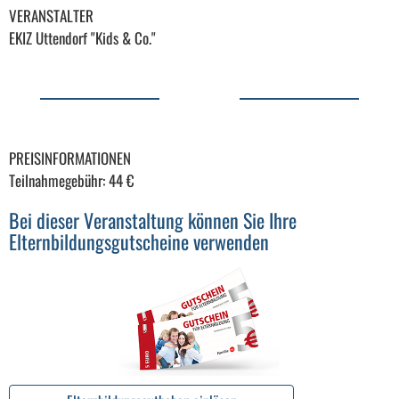
VERANSTALTER
EKIZ Uttendorf "Kids & Co."
PREISINFORMATIONEN
Teilnahmegebühr: 44 €
Bei dieser Veranstaltung können Sie Ihre
Elternbildungsgutscheine verwenden