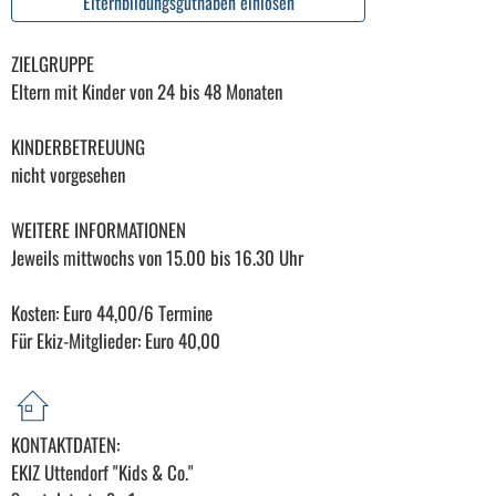
Elternbildungsguthaben einlösen
ZIELGRUPPE
Eltern mit Kinder von 24 bis 48 Monaten
KINDERBETREUUNG
nicht vorgesehen
WEITERE INFORMATIONEN
Jeweils mittwochs von 15.00 bis 16.30 Uhr
Kosten: Euro 44,00/6 Termine
Für Ekiz-Mitglieder: Euro 40,00
KONTAKTDATEN:
EKIZ Uttendorf "Kids & Co."