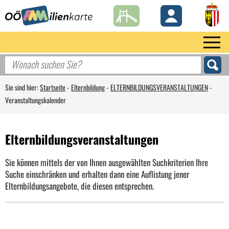
Sie sind hier:
Startseite
-
Elternbildung
-
ELTERNBILDUNGSVERANSTALTUNGEN
-
Veranstaltungskalender
Elternbildungsveranstaltungen
Sie können mittels der von Ihnen ausgewählten Suchkriterien Ihre
Suche einschränken und erhalten dann eine Auflistung jener
Elternbildungsangebote, die diesen entsprechen.