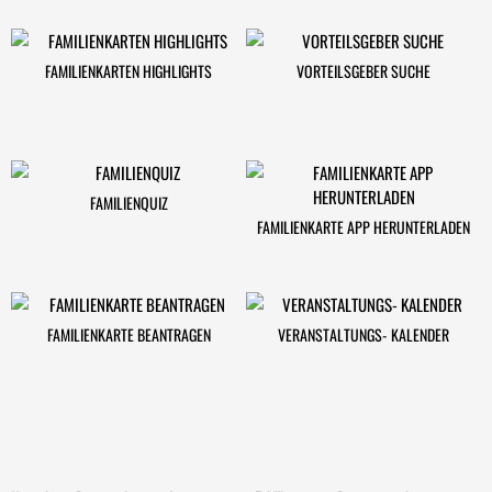
FAMILIENKARTEN HIGHLIGHTS
VORTEILSGEBER SUCHE
FAMILIENQUIZ
FAMILIENKARTE APP HERUNTERLADEN
FAMILIENKARTE BEANTRAGEN
VERANSTALTUNGS- KALENDER