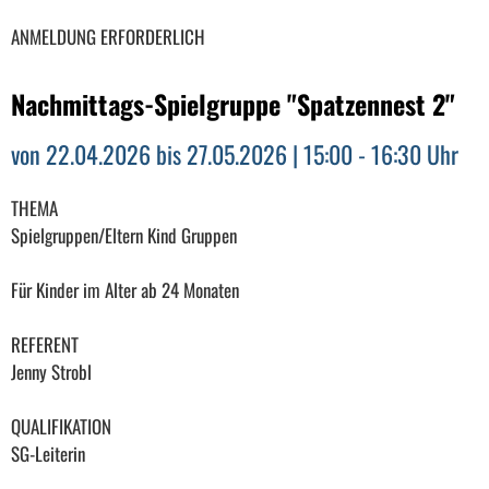
ANMELDUNG ERFORDERLICH
Nachmittags-Spielgruppe "Spatzennest 2"
von 22.04.2026 bis 27.05.2026 | 15:00 - 16:30 Uhr
THEMA
Spielgruppen/Eltern Kind Gruppen
Für Kinder im Alter ab 24 Monaten
REFERENT
Jenny Strobl
QUALIFIKATION
SG-Leiterin