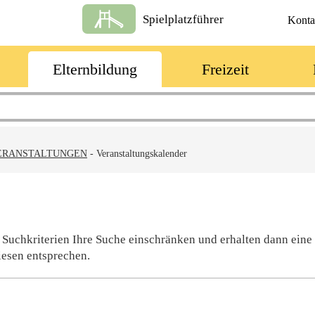
Spielplatzführer
Konta
Elternbildung
Freizeit
ERANSTALTUNGEN
-
Veranstaltungskalender
 Suchkriterien Ihre Suche einschränken und erhalten dann eine
iesen entsprechen.