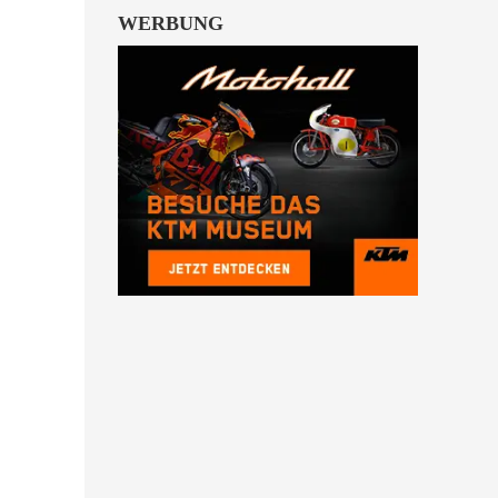
WERBUNG