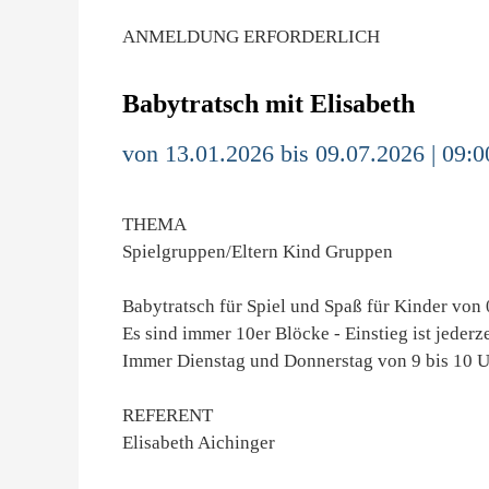
ANMELDUNG ERFORDERLICH
Babytratsch mit Elisabeth
von 13.01.2026 bis 09.07.2026 | 09:0
THEMA
Spielgruppen/Eltern Kind Gruppen
Babytratsch für Spiel und Spaß für Kinder von
Es sind immer 10er Blöcke - Einstieg ist jederz
Immer Dienstag und Donnerstag von 9 bis 10 
REFERENT
Elisabeth Aichinger