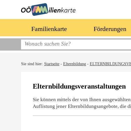
Familienkarte
Förderungen
Sie sind hier:
Startseite
-
Elternbildung
-
ELTERNBILDUNGSV
Elternbildungsveranstaltungen
Sie können mittels der von Ihnen ausgewählten
Auflistung jener Elternbildungsangebote, die d