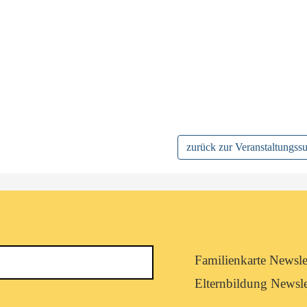
zurück zur Veranstaltungss
Newsletterkategorie
Familienkarte Newsle
abonnieren
Elternbildung Newsle