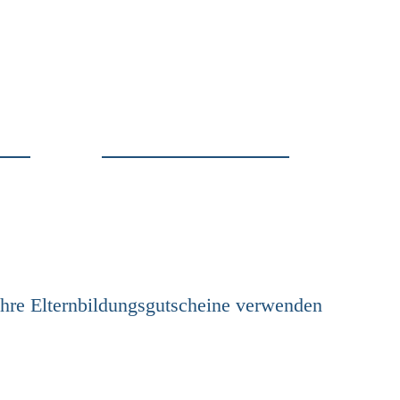
Ihre Elternbildungsgutscheine verwenden