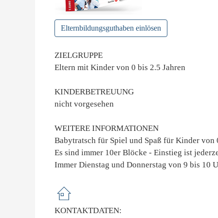
Elternbildungsguthaben einlösen
ZIELGRUPPE
Eltern mit Kinder von 0 bis 2.5 Jahren
KINDERBETREUUNG
nicht vorgesehen
WEITERE INFORMATIONEN
Babytratsch für Spiel und Spaß für Kinder von
Es sind immer 10er Blöcke - Einstieg ist jederz
Immer Dienstag und Donnerstag von 9 bis 10 
KONTAKTDATEN: