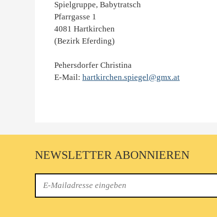
Spielgruppe, Babytratsch
Pfarrgasse 1
4081 Hartkirchen
(Bezirk Eferding)
Pehersdorfer Christina
E-Mail:
hartkirchen.spiegel@gmx.at
NEWSLETTER ABONNIEREN
E-
Mail