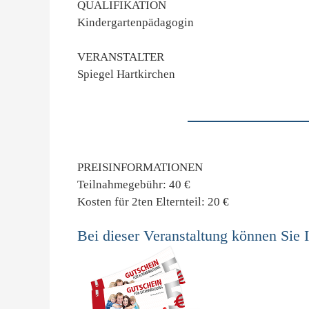
QUALIFIKATION
Kindergartenpädagogin
VERANSTALTER
Spiegel Hartkirchen
PREISINFORMATIONEN
Teilnahmegebühr: 40 €
Kosten für 2ten Elternteil: 20 €
Bei dieser Veranstaltung können Sie 