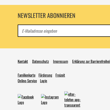
NEWSLETTER ABONNIEREN
E-
Mail
Kontakt
Datenschutz
Impressum
Erklärung zur Barrierefreihei
Familienkarte
Förderung
Freizeit
Online-Service
Login