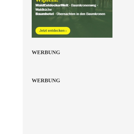
WERBUNG
WERBUNG