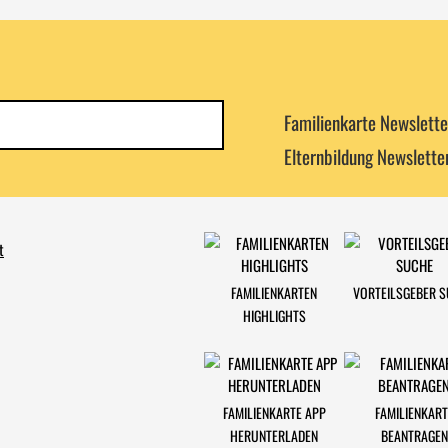
Newsletterkategorie
Familienkarte Newslette
abonnieren
Elternbildung Newslette
t
FAMILIENKARTEN
VORTEILSGEBER 
HIGHLIGHTS
FAMILIENKARTE APP
FAMILIENKART
HERUNTERLADEN
BEANTRAGEN