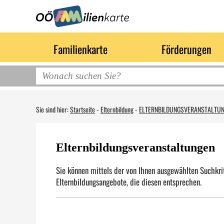
Familienkarte
Förderungen
Sie sind hier:
Startseite
-
Elternbildung
-
ELTERNBILDUNGSVERANSTALTU
Elternbildungsveranstaltungen
Sie können mittels der von Ihnen ausgewählten Suchkrit
Elternbildungsangebote, die diesen entsprechen.