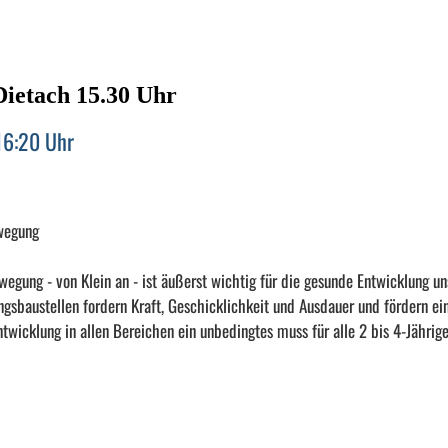
ietach 15.30 Uhr
16:20 Uhr
wegung
egung - von Klein an - ist äußerst wichtig für die gesunde Entwicklung un
gsbaustellen fordern Kraft, Geschicklichkeit und Ausdauer und fördern ei
ntwicklung in allen Bereichen ein unbedingtes muss für alle 2 bis 4-Jährige