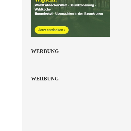
WERBUNG
WERBUNG