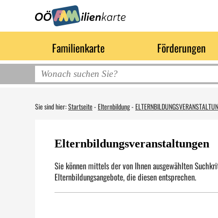
Familienkarte
Förderungen
Sie sind hier:
Startseite
-
Elternbildung
-
ELTERNBILDUNGSVERANSTALTU
Elternbildungsveranstaltungen
Sie können mittels der von Ihnen ausgewählten Suchkrit
Elternbildungsangebote, die diesen entsprechen.