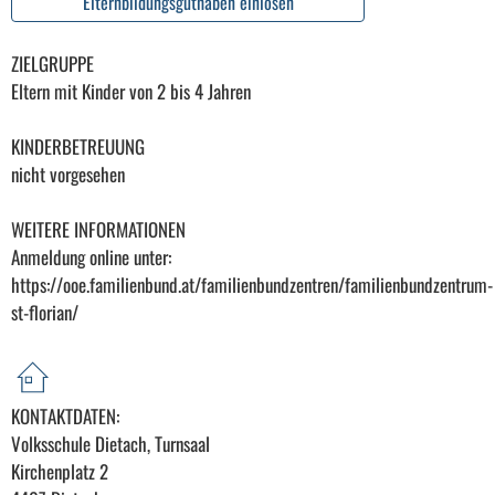
Elternbildungsguthaben einlösen
ZIELGRUPPE
Eltern mit Kinder von 2 bis 4 Jahren
KINDERBETREUUNG
nicht vorgesehen
WEITERE INFORMATIONEN
Anmeldung online unter:
https://ooe.familienbund.at/familienbundzentren/familienbundzentrum-
st-florian/
KONTAKTDATEN:
Volksschule Dietach, Turnsaal
Kirchenplatz 2