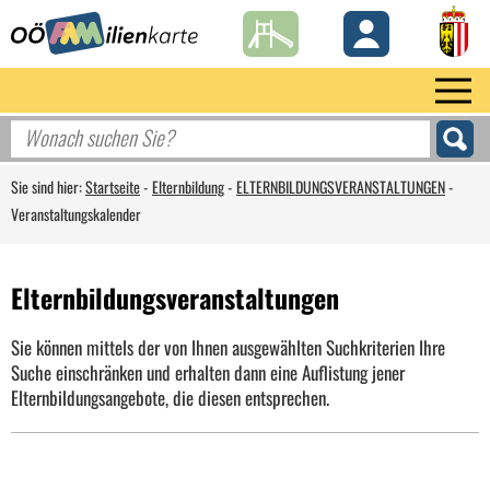
Sie sind hier:
Startseite
-
Elternbildung
-
ELTERNBILDUNGSVERANSTALTUNGEN
-
Veranstaltungskalender
Elternbildungsveranstaltungen
Sie können mittels der von Ihnen ausgewählten Suchkriterien Ihre
Suche einschränken und erhalten dann eine Auflistung jener
Elternbildungsangebote, die diesen entsprechen.