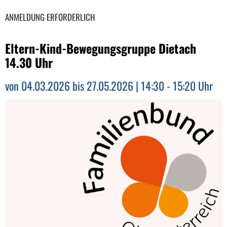
ANMELDUNG ERFORDERLICH
Eltern-Kind-Bewegungsgruppe Dietach
14.30 Uhr
von 04.03.2026 bis 27.05.2026 | 14:30 - 15:20 Uhr