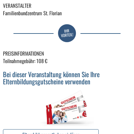
VERANSTALTER
Familienbundzentrum St. Florian
PREISINFORMATIONEN
Teilnahmegebühr: 108 €
Bei dieser Veranstaltung können Sie Ihre
Elternbildungsgutscheine verwenden