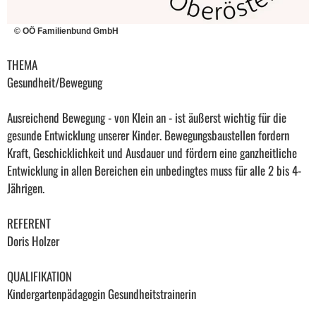
© OÖ Familienbund GmbH
THEMA
Gesundheit/Bewegung
Ausreichend Bewegung - von Klein an - ist äußerst wichtig für die
gesunde Entwicklung unserer Kinder. Bewegungsbaustellen fordern
Kraft, Geschicklichkeit und Ausdauer und fördern eine ganzheitliche
Entwicklung in allen Bereichen ein unbedingtes muss für alle 2 bis 4-
Jährigen.
REFERENT
Doris Holzer
QUALIFIKATION
Kindergartenpädagogin Gesundheitstrainerin