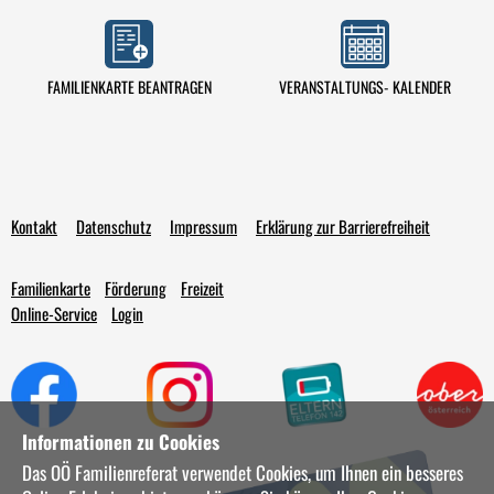
VERANSTALTUNGS- KALENDER
FAMILIENKARTE BEANTRAGEN
Kontakt
Datenschutz
Impressum
Erklärung zur Barrierefreiheit
Familienkarte
Förderung
Freizeit
Online-Service
Login
Informationen zu Cookies
Das OÖ Familienreferat verwendet Cookies, um Ihnen ein besseres