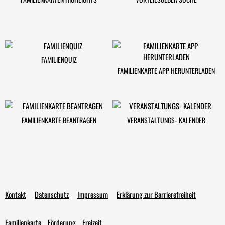
FAMILIENQUIZ
FAMILIENKARTE APP HERUNTERLADEN
FAMILIENKARTE BEANTRAGEN
VERANSTALTUNGS- KALENDER
Kontakt
Datenschutz
Impressum
Erklärung zur Barrierefreiheit
Familienkarte
Förderung
Freizeit