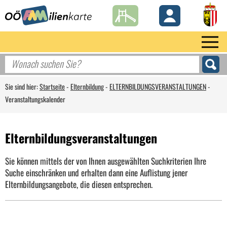
Sie sind hier:
Startseite
-
Elternbildung
-
ELTERNBILDUNGSVERANSTALTUNGEN
-
Veranstaltungskalender
Elternbildungsveranstaltungen
Sie können mittels der von Ihnen ausgewählten Suchkriterien Ihre
Suche einschränken und erhalten dann eine Auflistung jener
Elternbildungsangebote, die diesen entsprechen.