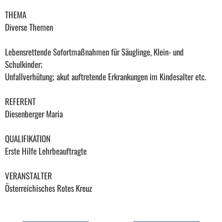
THEMA
Diverse Themen
Lebensrettende Sofortmaßnahmen für Säuglinge, Klein- und
Schulkinder;
Unfallverhütung; akut auftretende Erkrankungen im Kindesalter etc.
REFERENT
Diesenberger Maria
QUALIFIKATION
Erste Hilfe Lehrbeauftragte
VERANSTALTER
Österreichisches Rotes Kreuz