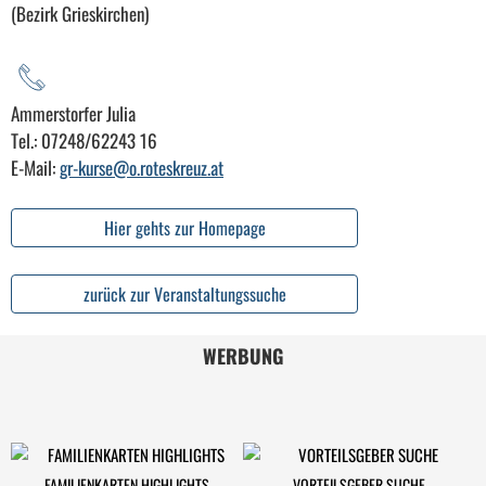
(Bezirk Grieskirchen)
Ammerstorfer Julia
Tel.: 07248/62243 16
E-Mail:
gr-kurse@o.roteskreuz.at
Hier gehts zur Homepage
zurück zur Veranstaltungssuche
WERBUNG
FAMILIENKARTEN HIGHLIGHTS
VORTEILSGEBER SUCHE