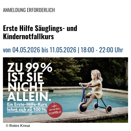
ANMELDUNG ERFORDERLICH
Erste Hilfe Säuglings- und
Kindernotfallkurs
von 04.05.2026 bis 11.05.2026 | 18:00 - 22:00 Uhr
© Rotes Kreuz