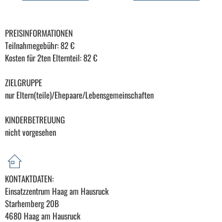
PREISINFORMATIONEN
Teilnahmegebühr: 82 €
Kosten für 2ten Elternteil: 82 €
ZIELGRUPPE
nur Eltern(teile)/Ehepaare/Lebensgemeinschaften
KINDERBETREUUNG
nicht vorgesehen
KONTAKTDATEN:
Einsatzzentrum Haag am Hausruck
Starhemberg 20B
4680 Haag am Hausruck