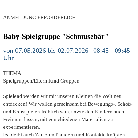
ANMELDUNG ERFORDERLICH
Baby-Spielgruppe "Schmusebär"
von 07.05.2026 bis 02.07.2026 | 08:45 - 09:45
Uhr
THEMA
Spielgruppen/Eltern Kind Gruppen
Spielend werden wir mit unseren Kleinen die Welt neu
entdecken! Wir wollen gemeinsam bei Bewegungs-, Schoß-
und Kreisspielen fröhlich sein, sowie den Kindern auch
Freiraum lassen, mit verschiedenen Materialien zu
experimentieren.
Es bleibt auch Zeit zum Plaudern und Kontakte knüpfen.