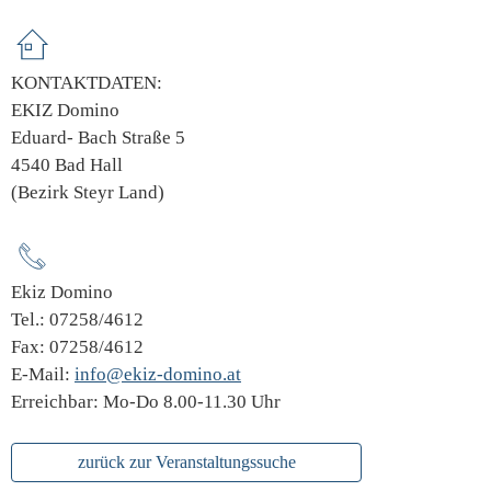
KONTAKTDATEN:
EKIZ Domino
Eduard- Bach Straße 5
4540 Bad Hall
(Bezirk Steyr Land)
Ekiz Domino
Tel.: 07258/4612
Fax: 07258/4612
E-Mail:
info@ekiz-domino.at
Erreichbar: Mo-Do 8.00-11.30 Uhr
zurück zur Veranstaltungssuche