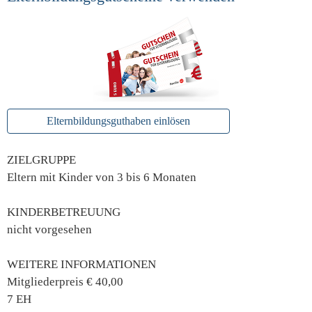
Elternbildungsguthaben einlösen
ZIELGRUPPE
Eltern mit Kinder von 3 bis 6 Monaten
KINDERBETREUUNG
nicht vorgesehen
WEITERE INFORMATIONEN
Mitgliederpreis € 40,00
7 EH