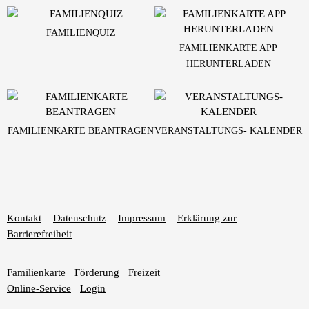
FAMILIENQUIZ
FAMILIENKARTE APP
HERUNTERLADEN
FAMILIENKARTE BEANTRAGEN
VERANSTALTUNGS- KALENDER
Kontakt
Datenschutz
Impressum
Erklärung zur
Barrierefreiheit
Familienkarte
Förderung
Freizeit
Online-Service
Login