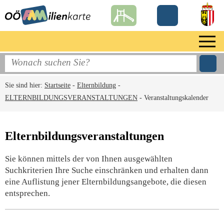
Sie sind hier:
Startseite
-
Elternbildung
-
ELTERNBILDUNGSVERANSTALTUNGEN
-
Veranstaltungskalender
Elternbildungsveranstaltungen
Sie können mittels der von Ihnen ausgewählten
Suchkriterien Ihre Suche einschränken und erhalten dann
eine Auflistung jener Elternbildungsangebote, die diesen
entsprechen.