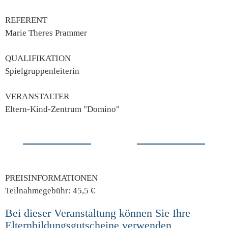
REFERENT
Marie Theres Prammer
QUALIFIKATION
Spielgruppenleiterin
VERANSTALTER
Eltern-Kind-Zentrum "Domino"
PREISINFORMATIONEN
Teilnahmegebühr: 45,5 €
Bei dieser Veranstaltung können Sie Ihre
Elternbildungsgutscheine verwenden