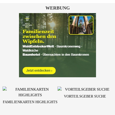
WERBUNG
VORTEILSGEBER SUCHE
FAMILIENKARTEN HIGHLIGHTS