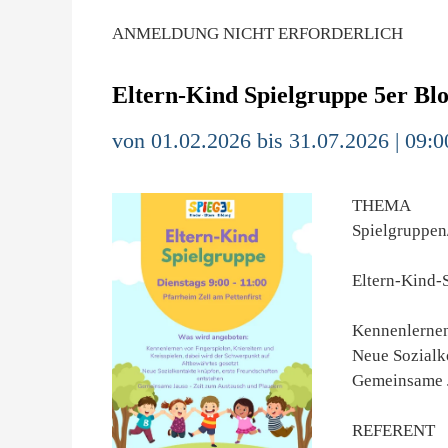
ANMELDUNG NICHT ERFORDERLICH
Eltern-Kind Spielgruppe 5er Bl
von 01.02.2026 bis 31.07.2026 | 09:0
THEMA
Spielgruppen
Eltern-Kind-
Kennenlernen
Neue Sozialk
Gemeinsame J
REFERENT