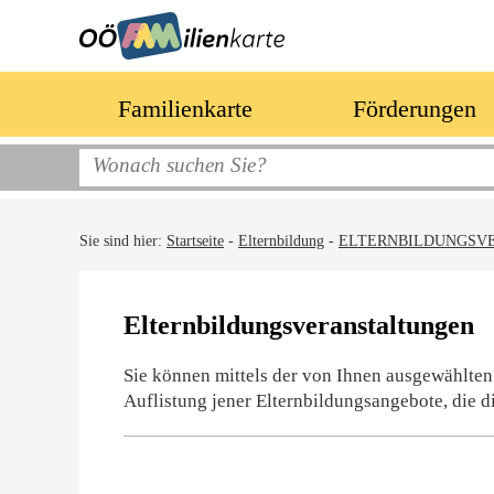
Familienkarte
Förderungen
Sie sind hier:
Startseite
-
Elternbildung
-
ELTERNBILDUNGSV
Elternbildungsveranstaltungen
Sie können mittels der von Ihnen ausgewählten
Auflistung jener Elternbildungsangebote, die d