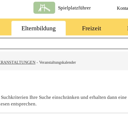
Spielplatzführer
Konta
Elternbildung
Freizeit
ERANSTALTUNGEN
-
Veranstaltungskalender
 Suchkriterien Ihre Suche einschränken und erhalten dann eine
iesen entsprechen.