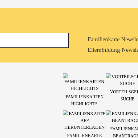
Newsletterkategorie
Familienkarte Newsle
abonnieren
Elternbildung Newsle
VORTEILSGE
FAMILIENKARTEN
SUCHE
HIGHLIGHTS
FAMILIENKA
FAMILIENKARTE
BEANTRAG