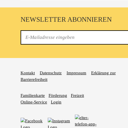
NEWSLETTER ABONNIEREN
E-
Mail
Kontakt
Datenschutz
Impressum
Erklärung zur
Barrierefreiheit
Familienkarte
Förderung
Freizeit
Online-Service
Login