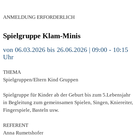
ANMELDUNG ERFORDERLICH
Spielgruppe Klam-Minis
von 06.03.2026 bis 26.06.2026 | 09:00 - 10:15
Uhr
THEMA
Spielgruppen/Eltern Kind Gruppen
Spielgruppe für Kinder ab der Geburt bis zum 5.Lebensjahr
in Begleitung zum gemeinsamen Spielen, Singen, Kniereiter,
Fingerspiele, Basteln usw.
REFERENT
Anna Rumetshofer