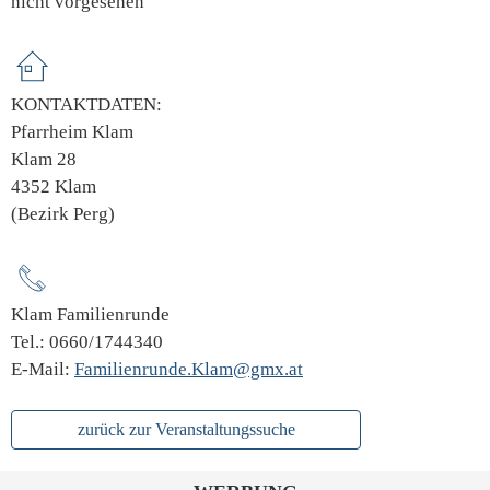
nicht vorgesehen
KONTAKTDATEN:
Pfarrheim Klam
Klam 28
4352 Klam
(Bezirk Perg)
Klam Familienrunde
Tel.: 0660/1744340
E-Mail:
Familienrunde.Klam@gmx.at
zurück zur Veranstaltungssuche