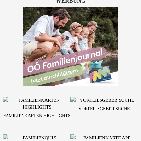
WERBUNG
VORTEILSGEBER SUCHE
FAMILIENKARTEN HIGHLIGHTS