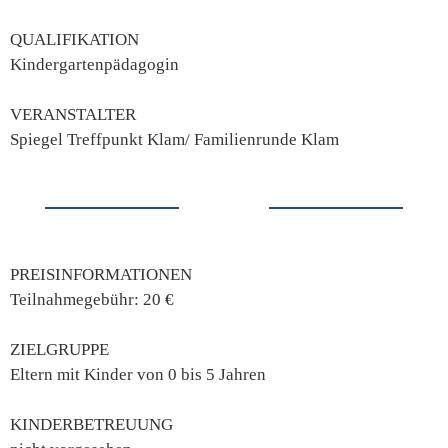
QUALIFIKATION
Kindergartenpädagogin
VERANSTALTER
Spiegel Treffpunkt Klam/ Familienrunde Klam
PREISINFORMATIONEN
Teilnahmegebühr: 20 €
ZIELGRUPPE
Eltern mit Kinder von 0 bis 5 Jahren
KINDERBETREUUNG