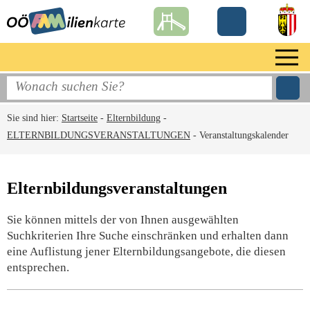
Sie sind hier:
Startseite
-
Elternbildung
-
ELTERNBILDUNGSVERANSTALTUNGEN
-
Veranstaltungskalender
Elternbildungsveranstaltungen
Sie können mittels der von Ihnen ausgewählten
Suchkriterien Ihre Suche einschränken und erhalten dann
eine Auflistung jener Elternbildungsangebote, die diesen
entsprechen.