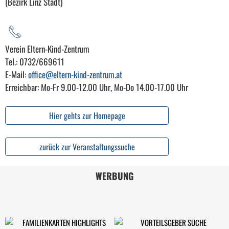
(Bezirk Linz Stadt)
Verein Eltern-Kind-Zentrum
Tel.: 0732/669611
E-Mail:
office@eltern-kind-zentrum.at
Erreichbar: Mo-Fr 9.00-12.00 Uhr, Mo-Do 14.00-17.00 Uhr
Hier gehts zur Homepage
zurück zur Veranstaltungssuche
WERBUNG