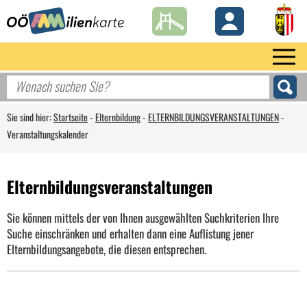
Sie sind hier:
Startseite
-
Elternbildung
-
ELTERNBILDUNGSVERANSTALTUNGEN
-
Veranstaltungskalender
Elternbildungsveranstaltungen
Sie können mittels der von Ihnen ausgewählten Suchkriterien Ihre
Suche einschränken und erhalten dann eine Auflistung jener
Elternbildungsangebote, die diesen entsprechen.