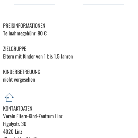
PREISINFORMATIONEN
Teilnahmegebühr: 80 €
ZIELGRUPPE
Eltern mit Kinder von 1 bis 1.5 Jahren
KINDERBETREUUNG
nicht vorgesehen
KONTAKTDATEN:
Verein Eltern-Kind-Zentrum Linz
Figulystr. 30
4020 Linz