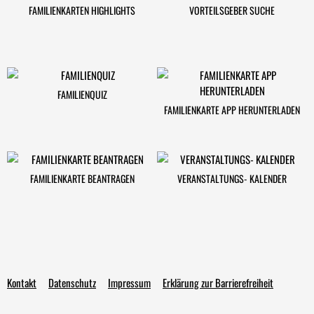
FAMILIENKARTEN HIGHLIGHTS
VORTEILSGEBER SUCHE
FAMILIENQUIZ
FAMILIENKARTE APP HERUNTERLADEN
FAMILIENKARTE BEANTRAGEN
VERANSTALTUNGS- KALENDER
Kontakt
Datenschutz
Impressum
Erklärung zur Barrierefreiheit