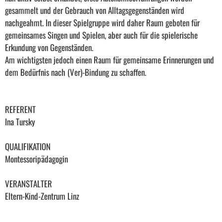
gesammelt und der Gebrauch von Alltagsgegenständen wird
nachgeahmt. In dieser Spielgruppe wird daher Raum geboten für
gemeinsames Singen und Spielen, aber auch für die spielerische
Erkundung von Gegenständen.
Am wichtigsten jedoch einen Raum für gemeinsame Erinnerungen und
dem Bedürfnis nach (Ver)-Bindung zu schaffen.
REFERENT
Ina Tursky
QUALIFIKATION
Montessoripädagogin
VERANSTALTER
Eltern-Kind-Zentrum Linz