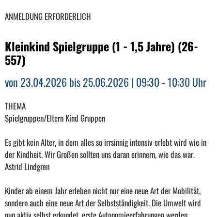
ANMELDUNG ERFORDERLICH
Kleinkind Spielgruppe (1 - 1,5 Jahre) (26-
557)
von 23.04.2026 bis 25.06.2026 | 09:30 - 10:30 Uhr
THEMA
Spielgruppen/Eltern Kind Gruppen
Es gibt kein Alter, in dem alles so irrsinnig intensiv erlebt wird wie in
der Kindheit. Wir Großen sollten uns daran erinnern, wie das war.
Astrid Lindgren
Kinder ab einem Jahr erleben nicht nur eine neue Art der Mobilität,
sondern auch eine neue Art der Selbstständigkeit. Die Umwelt wird
nun aktiv selbst erkundet, erste Autonomieerfahrungen werden