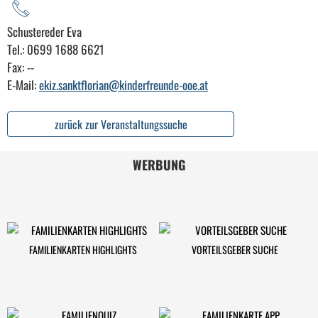
Schustereder Eva
Tel.: 0699 1688 6621
Fax: --
E-Mail:
ekiz.sanktflorian@kinderfreunde-ooe.at
zurück zur Veranstaltungssuche
WERBUNG
FAMILIENKARTEN HIGHLIGHTS
VORTEILSGEBER SUCHE