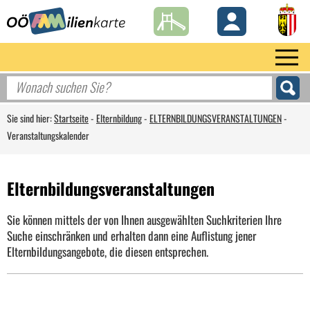
Sie sind hier:
Startseite
-
Elternbildung
-
ELTERNBILDUNGSVERANSTALTUNGEN
-
Veranstaltungskalender
Elternbildungsveranstaltungen
Sie können mittels der von Ihnen ausgewählten Suchkriterien Ihre
Suche einschränken und erhalten dann eine Auflistung jener
Elternbildungsangebote, die diesen entsprechen.