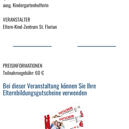
ausg. Kindergartenhelferin
VERANSTALTER
Eltern-Kind-Zentrum St. Florian
PREISINFORMATIONEN
Teilnahmegebühr: 60 €
Bei dieser Veranstaltung können Sie Ihre
Elternbildungsgutscheine verwenden