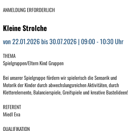
ANMELDUNG ERFORDERLICH
Kleine Strolche
von 22.01.2026 bis 30.07.2026 | 09:00 - 10:30 Uhr
THEMA
Spielgruppen/Eltern Kind Gruppen
Bei unserer Spielgruppe fördern wir spielerisch die Sensorik und
Motorik der Kinder durch abwechslungsreichen Aktivitäten, durch
Kletterelemente, Balancierspiele, Greifspiele und kreative Bastelideen!
REFERENT
Miedl Eva
QUALIFIKATION