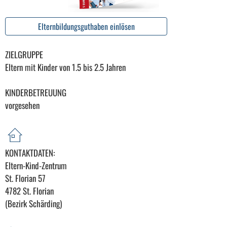
Elternbildungsguthaben einlösen
ZIELGRUPPE
Eltern mit Kinder von 1.5 bis 2.5 Jahren
KINDERBETREUUNG
vorgesehen
KONTAKTDATEN:
Eltern-Kind-Zentrum
St. Florian 57
4782 St. Florian
(Bezirk Schärding)