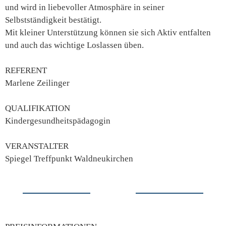
und wird in liebevoller Atmosphäre in seiner
Selbstständigkeit bestätigt.
Mit kleiner Unterstützung können sie sich Aktiv entfalten
und auch das wichtige Loslassen üben.
REFERENT
Marlene Zeilinger
QUALIFIKATION
Kindergesundheitspädagogin
VERANSTALTER
Spiegel Treffpunkt Waldneukirchen