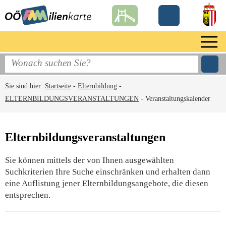
Sie sind hier:
Startseite
-
Elternbildung
-
ELTERNBILDUNGSVERANSTALTUNGEN
-
Veranstaltungskalender
Elternbildungsveranstaltungen
Sie können mittels der von Ihnen ausgewählten
Suchkriterien Ihre Suche einschränken und erhalten dann
eine Auflistung jener Elternbildungsangebote, die diesen
entsprechen.