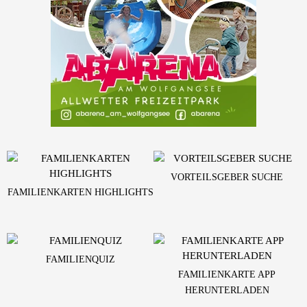
VORTEILSGEBER SUCHE
FAMILIENKARTEN HIGHLIGHTS
FAMILIENQUIZ
FAMILIENKARTE APP
HERUNTERLADEN