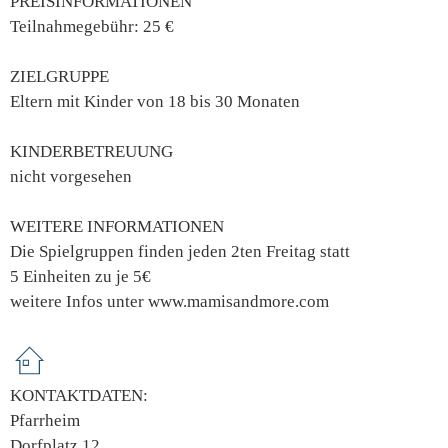
PREISINFORMATIONEN
Teilnahmegebühr: 25 €
ZIELGRUPPE
Eltern mit Kinder von 18 bis 30 Monaten
KINDERBETREUUNG
nicht vorgesehen
WEITERE INFORMATIONEN
Die Spielgruppen finden jeden 2ten Freitag statt
5 Einheiten zu je 5€
weitere Infos unter www.mamisandmore.com
KONTAKTDATEN:
Pfarrheim
Dorfplatz 12