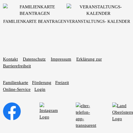
FAMILIENKARTE BEANTRAGEN
VERANSTALTUNGS- KALENDER
Kontakt
Datenschutz
Impressum
Erklärung zur
Barrierefreiheit
Familienkarte
Förderung
Freizeit
Online-Service
Login