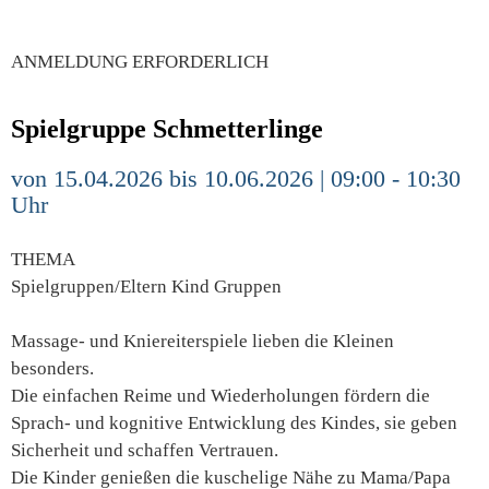
ANMELDUNG ERFORDERLICH
Spielgruppe Schmetterlinge
von 15.04.2026 bis 10.06.2026 | 09:00 - 10:30
Uhr
THEMA
Spielgruppen/Eltern Kind Gruppen
Massage- und Kniereiterspiele lieben die Kleinen
besonders.
Die einfachen Reime und Wiederholungen fördern die
Sprach- und kognitive Entwicklung des Kindes, sie geben
Sicherheit und schaffen Vertrauen.
Die Kinder genießen die kuschelige Nähe zu Mama/Papa