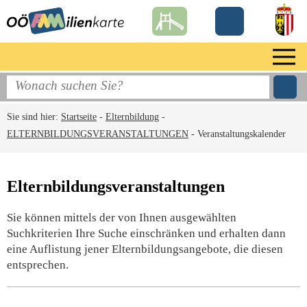
Sie sind hier:
Startseite
-
Elternbildung
-
ELTERNBILDUNGSVERANSTALTUNGEN
-
Veranstaltungskalender
Elternbildungsveranstaltungen
Sie können mittels der von Ihnen ausgewählten
Suchkriterien Ihre Suche einschränken und erhalten dann
eine Auflistung jener Elternbildungsangebote, die diesen
entsprechen.