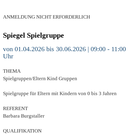
ANMELDUNG NICHT ERFORDERLICH
Spiegel Spielgruppe
von 01.04.2026 bis 30.06.2026 | 09:00 - 11:00
Uhr
THEMA
Spielgruppen/Eltern Kind Gruppen
Spielgruppe für Eltern mit Kindern von 0 bis 3 Jahren
REFERENT
Barbara Burgstaller
QUALIFIKATION