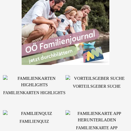
VORTEILSGEBER SUCHE
FAMILIENKARTEN HIGHLIGHTS
FAMILIENQUIZ
FAMILIENKARTE APP