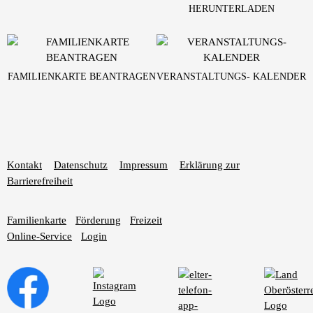
HERUNTERLADEN
FAMILIENKARTE BEANTRAGEN
VERANSTALTUNGS- KALENDER
Kontakt
Datenschutz
Impressum
Erklärung zur
Barrierefreiheit
Familienkarte
Förderung
Freizeit
Online-Service
Login