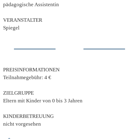
pädagogische Assistentin
VERANSTALTER
Spiegel
PREISINFORMATIONEN
Teilnahmegebühr: 4 €
ZIELGRUPPE
Eltern mit Kinder von 0 bis 3 Jahren
KINDERBETREUUNG
nicht vorgesehen