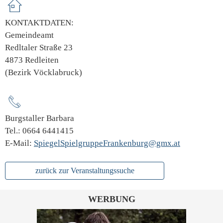
KONTAKTDATEN:
Gemeindeamt
Redltaler Straße 23
4873 Redleiten
(Bezirk Vöcklabruck)
Burgstaller Barbara
Tel.: 0664 6441415
E-Mail:
SpiegelSpielgruppeFrankenburg@gmx.at
zurück zur Veranstaltungssuche
WERBUNG