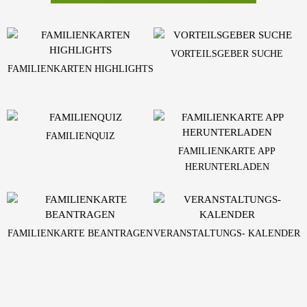
VORTEILSGEBER SUCHE
FAMILIENKARTEN HIGHLIGHTS
FAMILIENQUIZ
FAMILIENKARTE APP
HERUNTERLADEN
FAMILIENKARTE BEANTRAGEN
VERANSTALTUNGS- KALENDER