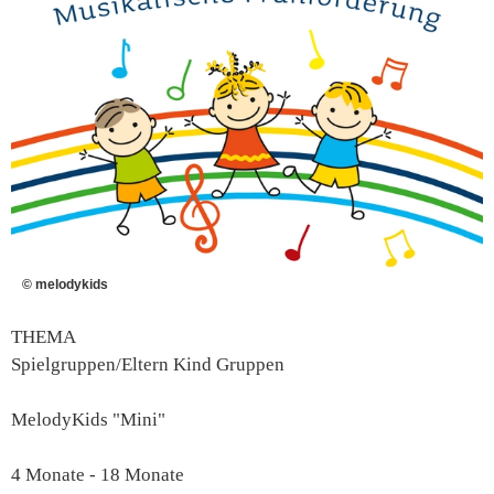
© melodykids
THEMA
Spielgruppen/Eltern Kind Gruppen
MelodyKids "Mini"
4 Monate - 18 Monate