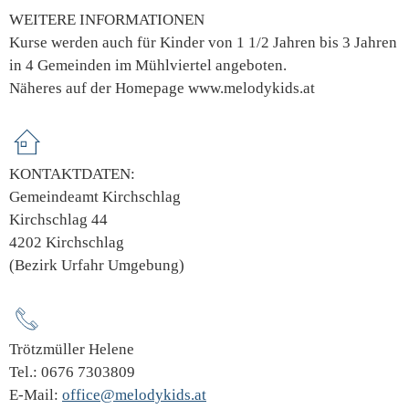
WEITERE INFORMATIONEN
Kurse werden auch für Kinder von 1 1/2 Jahren bis 3 Jahren
in 4 Gemeinden im Mühlviertel angeboten.
Näheres auf der Homepage www.melodykids.at
KONTAKTDATEN:
Gemeindeamt Kirchschlag
Kirchschlag 44
4202 Kirchschlag
(Bezirk Urfahr Umgebung)
Trötzmüller Helene
Tel.: 0676 7303809
E-Mail:
office@melodykids.at