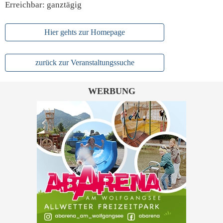
Erreichbar: ganztägig
Hier gehts zur Homepage
zurück zur Veranstaltungssuche
WERBUNG