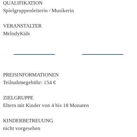
QUALIFIKATION
Spielgruppenleiterin / Musikerin
VERANSTALTER
MelodyKids
PREISINFORMATIONEN
Teilnahmegebühr: 154 €
ZIELGRUPPE
Eltern mit Kinder von 4 bis 18 Monaten
KINDERBETREUUNG
nicht vorgesehen