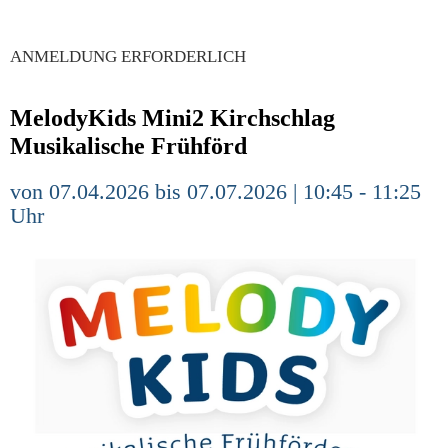
ANMELDUNG ERFORDERLICH
MelodyKids Mini2 Kirchschlag
Musikalische Frühförd
von 07.04.2026 bis 07.07.2026 | 10:45 - 11:25
Uhr