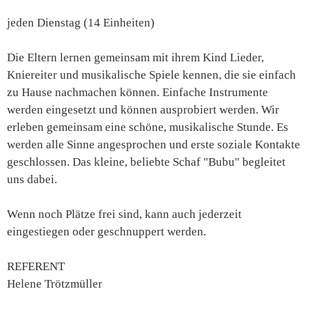
jeden Dienstag (14 Einheiten)
Die Eltern lernen gemeinsam mit ihrem Kind Lieder,
Kniereiter und musikalische Spiele kennen, die sie einfach
zu Hause nachmachen können. Einfache Instrumente
werden eingesetzt und können ausprobiert werden. Wir
erleben gemeinsam eine schöne, musikalische Stunde. Es
werden alle Sinne angesprochen und erste soziale Kontakte
geschlossen. Das kleine, beliebte Schaf "Bubu" begleitet
uns dabei.
Wenn noch Plätze frei sind, kann auch jederzeit
eingestiegen oder geschnuppert werden.
REFERENT
Helene Trötzmüller