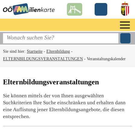
Sie sind hier:
Startseite
-
Elternbildung
-
ELTERNBILDUNGSVERANSTALTUNGEN
-
Veranstaltungskalender
Elternbildungsveranstaltungen
Sie können mittels der von Ihnen ausgewählten
Suchkriterien Ihre Suche einschränken und erhalten dann
eine Auflistung jener Elternbildungsangebote, die diesen
entsprechen.