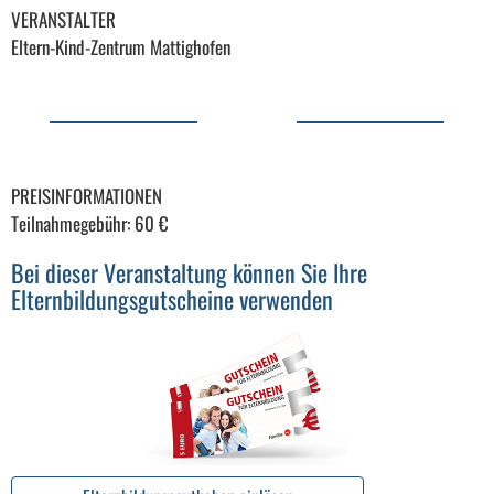
VERANSTALTER
Eltern-Kind-Zentrum Mattighofen
PREISINFORMATIONEN
Teilnahmegebühr: 60 €
Bei dieser Veranstaltung können Sie Ihre
Elternbildungsgutscheine verwenden