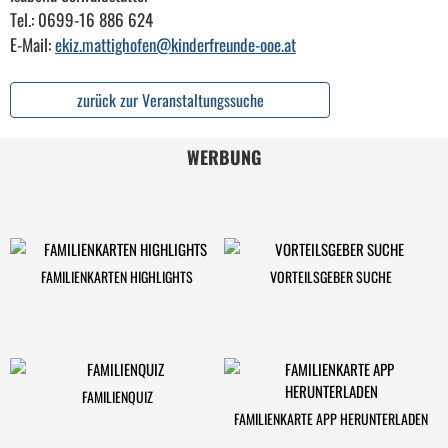
Tel.: 0699-16 886 624
E-Mail:
ekiz.mattighofen@kinderfreunde-ooe.at
zurück zur Veranstaltungssuche
WERBUNG
FAMILIENKARTEN HIGHLIGHTS
VORTEILSGEBER SUCHE
FAMILIENQUIZ
FAMILIENKARTE APP HERUNTERLADEN