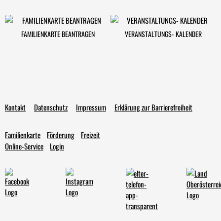
FAMILIENKARTE BEANTRAGEN
VERANSTALTUNGS- KALENDER
Kontakt
Datenschutz
Impressum
Erklärung zur Barrierefreiheit
Familienkarte
Förderung
Freizeit
Online-Service
Login