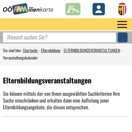
Sie sind hier:
Startseite
-
Elternbildung
-
ELTERNBILDUNGSVERANSTALTUNGEN
-
Veranstaltungskalender
Elternbildungsveranstaltungen
Sie können mittels der von Ihnen ausgewählten Suchkriterien Ihre
Suche einschränken und erhalten dann eine Auflistung jener
Elternbildungsangebote, die diesen entsprechen.