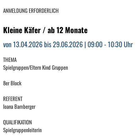
ANMELDUNG ERFORDERLICH
Kleine Käfer / ab 12 Monate
von 13.04.2026 bis 29.06.2026 | 09:00 - 10:30 Uhr
THEMA
Spielgruppen/Eltern Kind Gruppen
8er Block
REFERENT
Ioana Bamberger
QUALIFIKATION
Spielgruppenleiterin