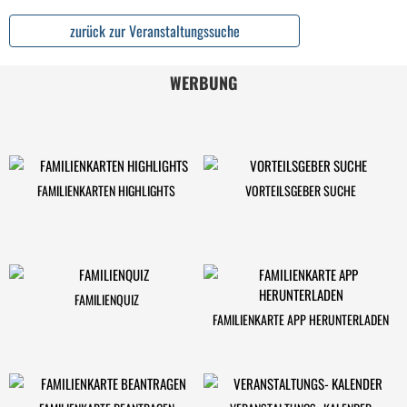
zurück zur Veranstaltungssuche
WERBUNG
FAMILIENKARTEN HIGHLIGHTS
VORTEILSGEBER SUCHE
FAMILIENQUIZ
FAMILIENKARTE APP HERUNTERLADEN