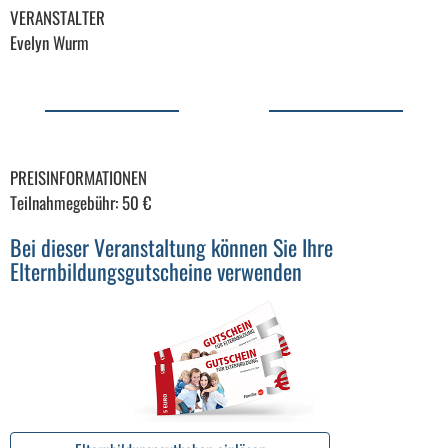
VERANSTALTER
Evelyn Wurm
PREISINFORMATIONEN
Teilnahmegebühr: 50 €
Bei dieser Veranstaltung können Sie Ihre
Elternbildungsgutscheine verwenden