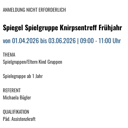
ANMELDUNG NICHT ERFORDERLICH
Spiegel Spielgruppe Knirpsentreff Frühjahr
von 01.04.2026 bis 03.06.2026 | 09:00 - 11:00 Uhr
THEMA
Spielgruppen/Eltern Kind Gruppen
Spielegruppe ab 1 Jahr
REFERENT
Michaela Bügler
QUALIFIKATION
Päd. Assistenzkraft