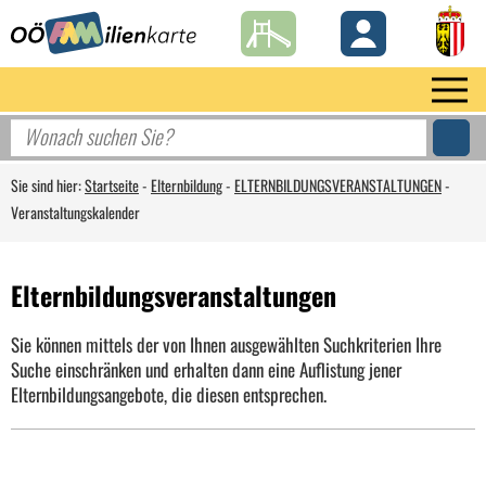
Sie sind hier:
Startseite
-
Elternbildung
-
ELTERNBILDUNGSVERANSTALTUNGEN
-
Veranstaltungskalender
Elternbildungsveranstaltungen
Sie können mittels der von Ihnen ausgewählten Suchkriterien Ihre
Suche einschränken und erhalten dann eine Auflistung jener
Elternbildungsangebote, die diesen entsprechen.