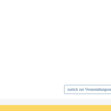
zurück zur Veranstaltungss