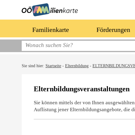
Familienkarte
Förderungen
Sie sind hier:
Startseite
-
Elternbildung
-
ELTERNBILDUNGSV
Elternbildungsveranstaltungen
Sie können mittels der von Ihnen ausgewählten
Auflistung jener Elternbildungsangebote, die d