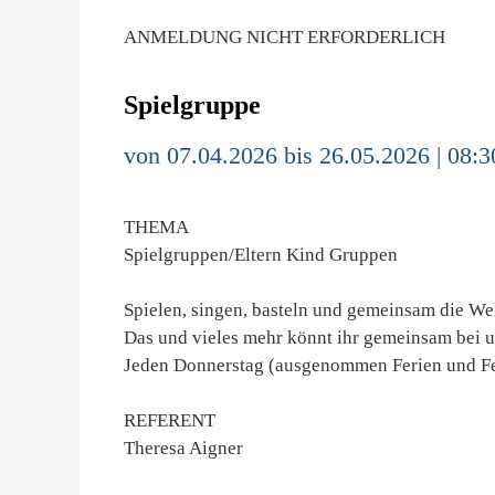
ANMELDUNG NICHT ERFORDERLICH
Spielgruppe
von 07.04.2026 bis 26.05.2026 | 08:3
THEMA
Spielgruppen/Eltern Kind Gruppen
Spielen, singen, basteln und gemeinsam die We
Das und vieles mehr könnt ihr gemeinsam bei u
Jeden Donnerstag (ausgenommen Ferien und Fe
REFERENT
Theresa Aigner