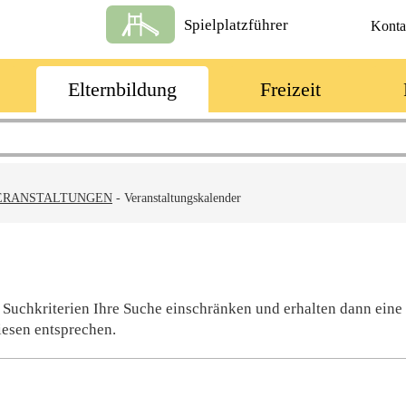
Spielplatzführer
Konta
Elternbildung
Freizeit
ERANSTALTUNGEN
-
Veranstaltungskalender
 Suchkriterien Ihre Suche einschränken und erhalten dann eine
iesen entsprechen.