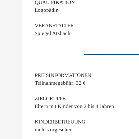
QUALIFIKATION
Logopädin
VERANSTALTER
Spiegel Atzbach
PREISINFORMATIONEN
Teilnahmegebühr: 32 €
ZIELGRUPPE
Eltern mit Kinder von 2 bis 4 Jahren
KINDERBETREUUNG
nicht vorgesehen