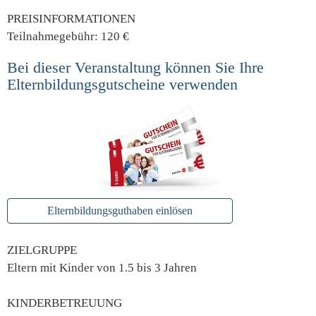
PREISINFORMATIONEN
Teilnahmegebühr: 120 €
Bei dieser Veranstaltung können Sie Ihre
Elternbildungsgutscheine verwenden
Elternbildungsguthaben einlösen
ZIELGRUPPE
Eltern mit Kinder von 1.5 bis 3 Jahren
KINDERBETREUUNG