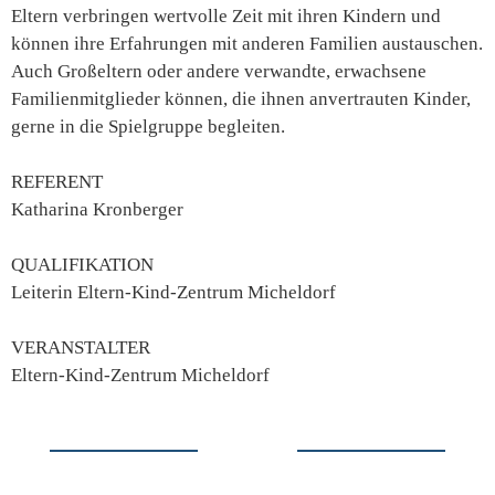
Eltern verbringen wertvolle Zeit mit ihren Kindern und
können ihre Erfahrungen mit anderen Familien austauschen.
Auch Großeltern oder andere verwandte, erwachsene
Familienmitglieder können, die ihnen anvertrauten Kinder,
gerne in die Spielgruppe begleiten.
REFERENT
Katharina Kronberger
QUALIFIKATION
Leiterin Eltern-Kind-Zentrum Micheldorf
VERANSTALTER
Eltern-Kind-Zentrum Micheldorf