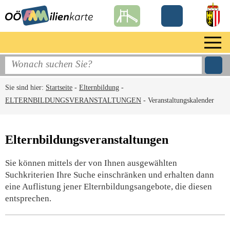
Sie sind hier:
Startseite
-
Elternbildung
-
ELTERNBILDUNGSVERANSTALTUNGEN
-
Veranstaltungskalender
Elternbildungsveranstaltungen
Sie können mittels der von Ihnen ausgewählten
Suchkriterien Ihre Suche einschränken und erhalten dann
eine Auflistung jener Elternbildungsangebote, die diesen
entsprechen.