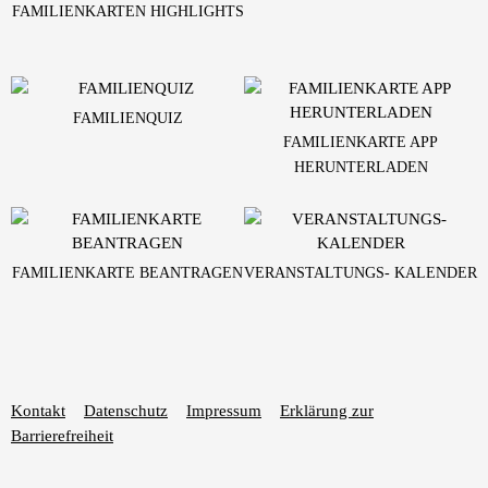
FAMILIENKARTEN HIGHLIGHTS
FAMILIENQUIZ
FAMILIENKARTE APP
HERUNTERLADEN
FAMILIENKARTE BEANTRAGEN
VERANSTALTUNGS- KALENDER
Kontakt
Datenschutz
Impressum
Erklärung zur
Barrierefreiheit