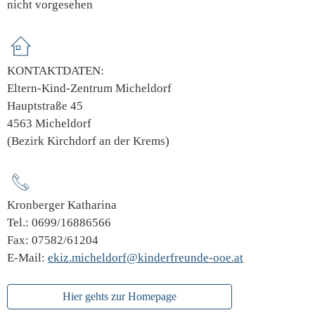
nicht vorgesehen
KONTAKTDATEN:
Eltern-Kind-Zentrum Micheldorf
Hauptstraße 45
4563 Micheldorf
(Bezirk Kirchdorf an der Krems)
Kronberger Katharina
Tel.: 0699/16886566
Fax: 07582/61204
E-Mail:
ekiz.micheldorf@kinderfreunde-ooe.at
Hier gehts zur Homepage