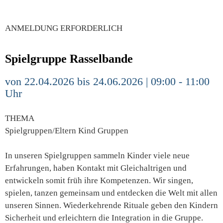
ANMELDUNG ERFORDERLICH
Spielgruppe Rasselbande
von 22.04.2026 bis 24.06.2026 | 09:00 - 11:00
Uhr
THEMA
Spielgruppen/Eltern Kind Gruppen
In unseren Spielgruppen sammeln Kinder viele neue
Erfahrungen, haben Kontakt mit Gleichaltrigen und
entwickeln somit früh ihre Kompetenzen. Wir singen,
spielen, tanzen gemeinsam und entdecken die Welt mit allen
unseren Sinnen. Wiederkehrende Rituale geben den Kindern
Sicherheit und erleichtern die Integration in die Gruppe.