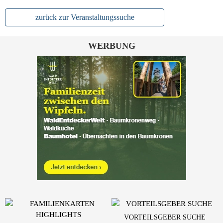
zurück zur Veranstaltungssuche
WERBUNG
VORTEILSGEBER SUCHE