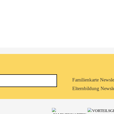
Newsletterkategorie
Familienkarte Newsle
abonnieren
Elternbildung Newsle