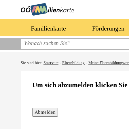
Familienkarte
Förderungen
Sie sind hier:
Startseite
-
Elternbildung
-
Meine Elternbildungsver
Um sich abzumelden klicken Sie 