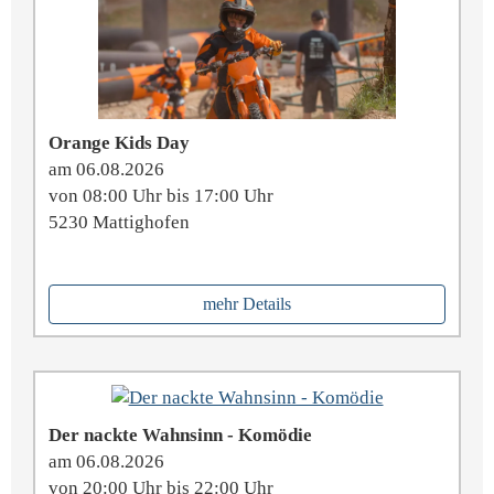
Orange Kids Day
am 06.08.2026
von 08:00 Uhr bis 17:00 Uhr
5230 Mattighofen
mehr Details
Der nackte Wahnsinn - Komödie
am 06.08.2026
von 20:00 Uhr bis 22:00 Uhr