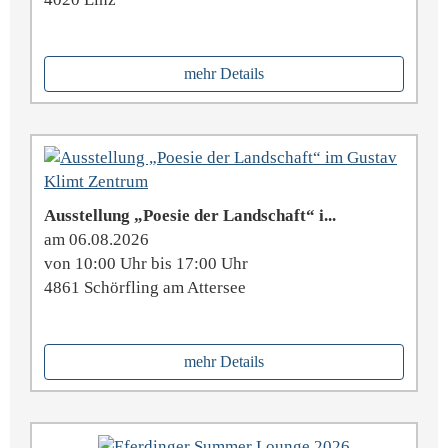
mehr Details
Ausstellung „Poesie der Landschaft“ i...
am 06.08.2026
von 10:00 Uhr bis 17:00 Uhr
4861 Schörfling am Attersee
mehr Details