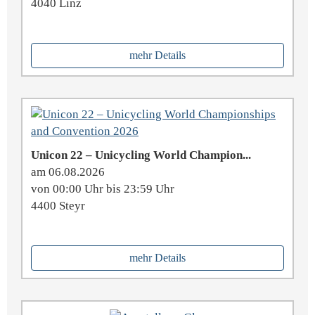
4040 Linz
mehr Details
Unicon 22 – Unicycling World Champion...
am 06.08.2026
von 00:00 Uhr bis 23:59 Uhr
4400 Steyr
mehr Details