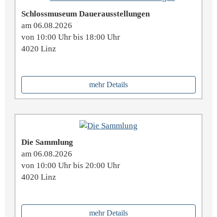
Schlossmuseum Dauerausstellungen
am 06.08.2026
von 10:00 Uhr bis 18:00 Uhr
4020 Linz
mehr Details
Die Sammlung
am 06.08.2026
von 10:00 Uhr bis 20:00 Uhr
4020 Linz
mehr Details