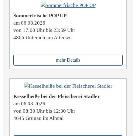
Sommerfrische POP UP
am 06.08.2026
von 17:00 Uhr bis 23:59 Uhr
4866 Unterach am Attersee
mehr Details
Kesselheiße bei der Fleischerei Stadler
am 06.08.2026
von 08:30 Uhr bis 12:30 Uhr
4645 Grünau im Almtal