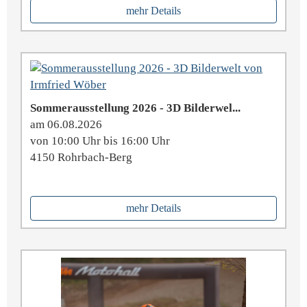
mehr Details
Sommerausstellung 2026 - 3D Bilderwel...
am 06.08.2026
von 10:00 Uhr bis 16:00 Uhr
4150 Rohrbach-Berg
mehr Details