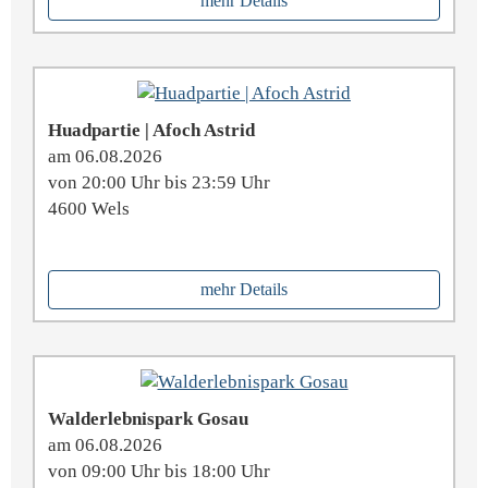
mehr Details
Huadpartie | Afoch Astrid
am 06.08.2026
von 20:00 Uhr bis 23:59 Uhr
4600 Wels
mehr Details
Walderlebnispark Gosau
am 06.08.2026
von 09:00 Uhr bis 18:00 Uhr