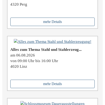
4320 Perg
mehr Details
Alles zum Thema Stahl und Stahlerzeug...
am 06.08.2026
von 09:00 Uhr bis 16:00 Uhr
4020 Linz
mehr Details