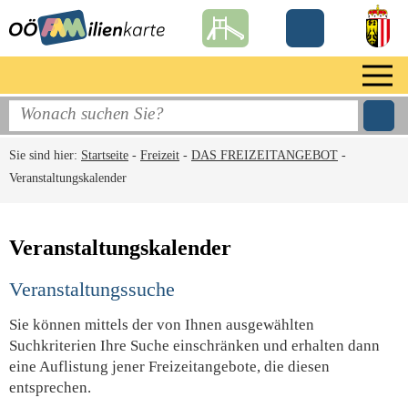
Sie sind hier:
Startseite
-
Freizeit
-
DAS FREIZEITANGEBOT
-
Veranstaltungskalender
Veranstaltungskalender
Veranstaltungssuche
Sie können mittels der von Ihnen ausgewählten
Suchkriterien Ihre Suche einschränken und erhalten dann
eine Auflistung jener Freizeitangebote, die diesen
entsprechen.