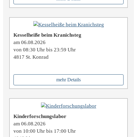
Kesselheiße beim Kranichsteg
am 06.08.2026
von 08:30 Uhr bis 23:59 Uhr
4817 St. Konrad
mehr Details
Kinderforschungslabor
am 06.08.2026
von 10:00 Uhr bis 17:00 Uhr