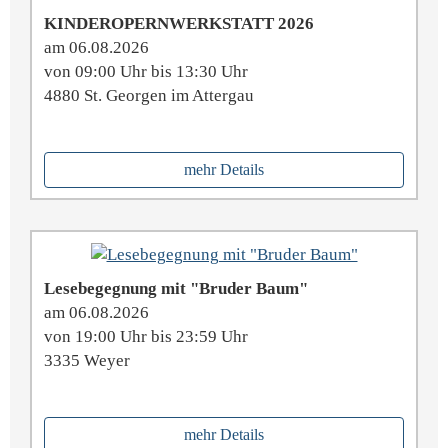
KINDEROPERNWERKSTATT 2026
am 06.08.2026
von 09:00 Uhr bis 13:30 Uhr
4880 St. Georgen im Attergau
mehr Details
Lesebegegnung mit "Bruder Baum"
am 06.08.2026
von 19:00 Uhr bis 23:59 Uhr
3335 Weyer
mehr Details