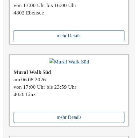
von 13:00 Uhr bis 16:00 Uhr
4802 Ebensee
mehr Details
Mural Walk Süd
am 06.08.2026
von 17:00 Uhr bis 23:59 Uhr
4020 Linz
mehr Details