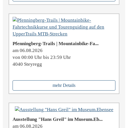
Pfenningberg-Trails | Mountainbike-Fa...
am 06.08.2026
von 00:00 Uhr bis 23:59 Uhr
4040 Steyregg
mehr Details
Ausstellung "Hans Greil" im Museum.Eb...
am 06.08.2026