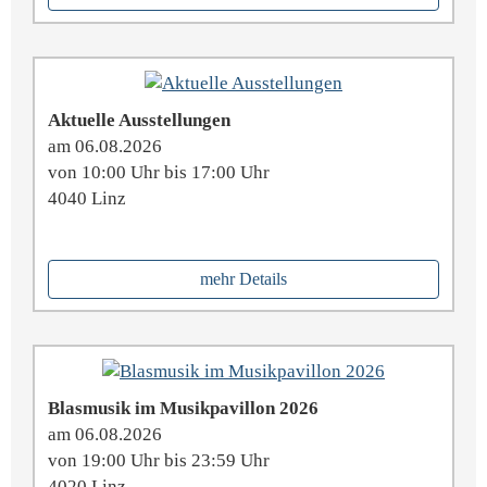
Aktuelle Ausstellungen
am 06.08.2026
von 10:00 Uhr bis 17:00 Uhr
4040 Linz
mehr Details
Blasmusik im Musikpavillon 2026
am 06.08.2026
von 19:00 Uhr bis 23:59 Uhr
4020 Linz