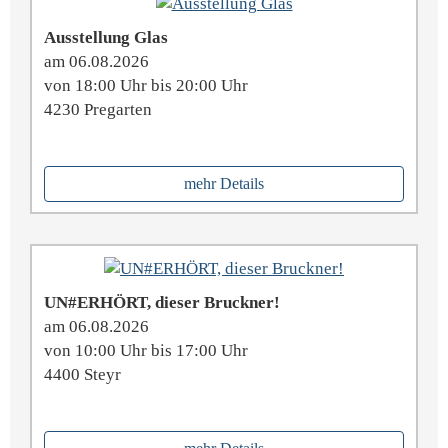
Ausstellung Glas
am 06.08.2026
von 18:00 Uhr bis 20:00 Uhr
4230 Pregarten
mehr Details
UN#ERHÖRT, dieser Bruckner!
am 06.08.2026
von 10:00 Uhr bis 17:00 Uhr
4400 Steyr