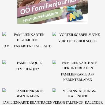
VORTEILSGEBER SUCHE
FAMILIENKARTEN HIGHLIGHTS
FAMILIENQUIZ
FAMILIENKARTE APP
HERUNTERLADEN
FAMILIENKARTE BEANTRAGEN
VERANSTALTUNGS- KALENDER