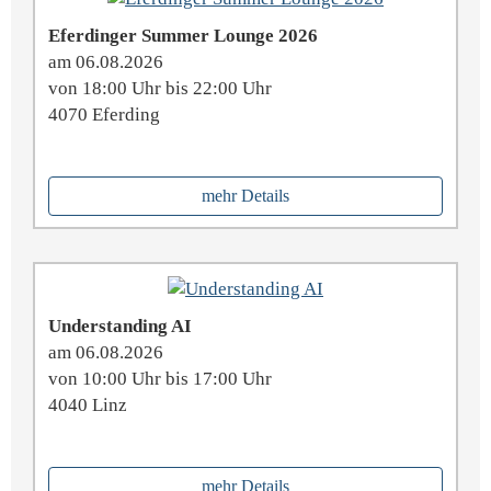
Eferdinger Summer Lounge 2026
am 06.08.2026
von 18:00 Uhr bis 22:00 Uhr
4070 Eferding
mehr Details
Understanding AI
am 06.08.2026
von 10:00 Uhr bis 17:00 Uhr
4040 Linz
mehr Details