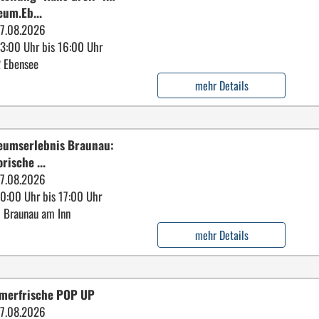
um.Eb...
7.08.2026
13:00 Uhr bis 16:00 Uhr
 Ebensee
mehr Details
umserlebnis Braunau:
rische ...
7.08.2026
10:00 Uhr bis 17:00 Uhr
 Braunau am Inn
mehr Details
merfrische POP UP
7.08.2026