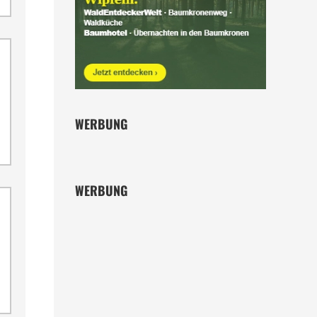
WERBUNG
WERBUNG