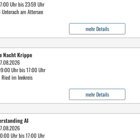
17:00 Uhr bis 23:59 Uhr
 Unterach am Attersee
mehr Details
le Nacht Krippe
7.08.2026
09:00 Uhr bis 17:00 Uhr
 Ried im Innkreis
mehr Details
rstanding AI
7.08.2026
10:00 Uhr bis 17:00 Uhr