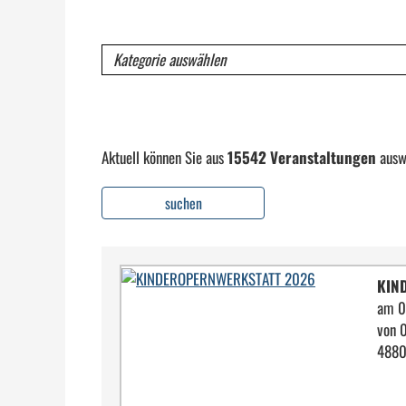
Kategorie
Aktuell können Sie aus
15542 Veranstaltungen
ausw
suchen
KIN
am 0
von 
4880