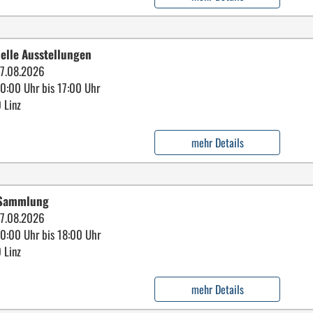
elle Ausstellungen
7.08.2026
10:00 Uhr bis 17:00 Uhr
 Linz
mehr Details
 Sammlung
7.08.2026
10:00 Uhr bis 18:00 Uhr
 Linz
mehr Details