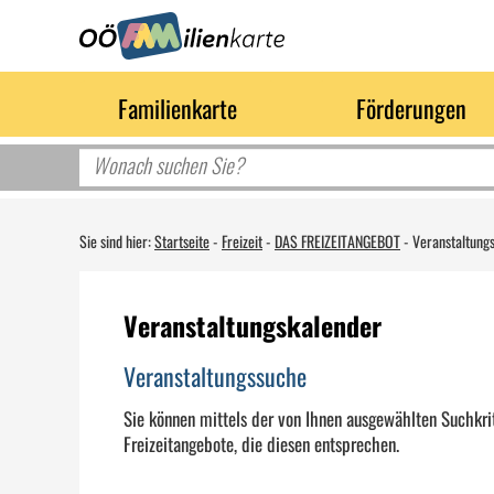
Familienkarte
Förderungen
Sie sind hier:
Startseite
-
Freizeit
-
DAS FREIZEITANGEBOT
-
Veranstaltung
Veranstaltungskalender
Veranstaltungssuche
Sie können mittels der von Ihnen ausgewählten Suchkrit
Freizeitangebote, die diesen entsprechen.