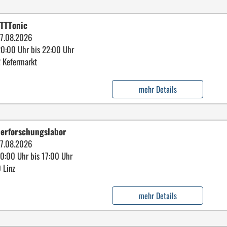
TTTonic
7.08.2026
20:00 Uhr bis 22:00 Uhr
 Kefermarkt
mehr Details
erforschungslabor
7.08.2026
10:00 Uhr bis 17:00 Uhr
 Linz
mehr Details