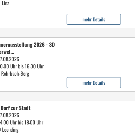
 Linz
mehr Details
erausstellung 2026 - 3D
erwel...
7.08.2026
10:00 Uhr bis 16:00 Uhr
 Rohrbach-Berg
mehr Details
Dorf zur Stadt
7.08.2026
14:00 Uhr bis 18:00 Uhr
 Leonding