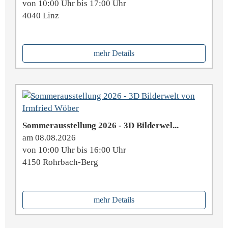
von 10:00 Uhr bis 17:00 Uhr
4040 Linz
mehr Details
Sommerausstellung 2026 - 3D Bilderwel...
am 08.08.2026
von 10:00 Uhr bis 16:00 Uhr
4150 Rohrbach-Berg
mehr Details