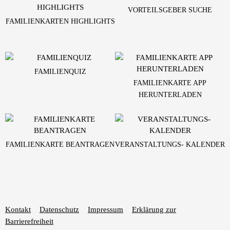
VORTEILSGEBER SUCHE
FAMILIENKARTEN HIGHLIGHTS
FAMILIENQUIZ
FAMILIENKARTE APP
HERUNTERLADEN
FAMILIENKARTE BEANTRAGEN
VERANSTALTUNGS- KALENDER
Kontakt
Datenschutz
Impressum
Erklärung zur
Barrierefreiheit