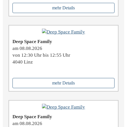
mehr Details
Deep Space Family
am 08.08.2026
von 12:30 Uhr bis 12:55 Uhr
4040 Linz
mehr Details
Deep Space Family
am 08.08.2026