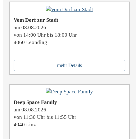
Vom Dorf zur Stadt
am 08.08.2026
von 14:00 Uhr bis 18:00 Uhr
4060 Leonding
mehr Details
Deep Space Family
am 08.08.2026
von 11:30 Uhr bis 11:55 Uhr
4040 Linz