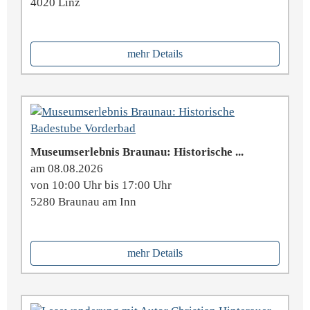
4020 Linz
mehr Details
Museumserlebnis Braunau: Historische ...
am 08.08.2026
von 10:00 Uhr bis 17:00 Uhr
5280 Braunau am Inn
mehr Details