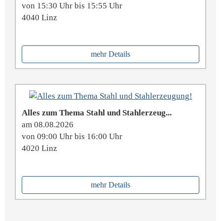
von 15:30 Uhr bis 15:55 Uhr
4040 Linz
mehr Details
Alles zum Thema Stahl und Stahlerzeug...
am 08.08.2026
von 09:00 Uhr bis 16:00 Uhr
4020 Linz
mehr Details