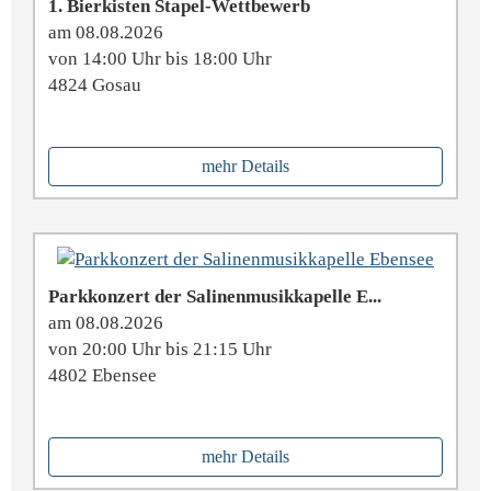
1. Bierkisten Stapel-Wettbewerb
am 08.08.2026
von 14:00 Uhr bis 18:00 Uhr
4824 Gosau
mehr Details
Parkkonzert der Salinenmusikkapelle E...
am 08.08.2026
von 20:00 Uhr bis 21:15 Uhr
4802 Ebensee
mehr Details