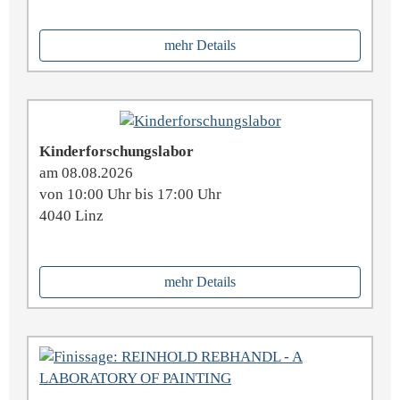
mehr Details
Kinderforschungslabor
am 08.08.2026
von 10:00 Uhr bis 17:00 Uhr
4040 Linz
mehr Details