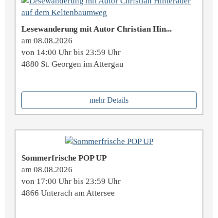
Lesewanderung mit Autor Christian Hin...
am 08.08.2026
von 14:00 Uhr bis 23:59 Uhr
4880 St. Georgen im Attergau
mehr Details
Sommerfrische POP UP
am 08.08.2026
von 17:00 Uhr bis 23:59 Uhr
4866 Unterach am Attersee