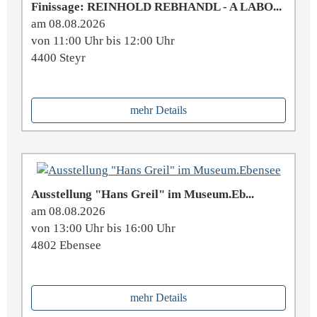
Finissage: REINHOLD REBHANDL - A LABO...
am 08.08.2026
von 11:00 Uhr bis 12:00 Uhr
4400 Steyr
mehr Details
Ausstellung "Hans Greil" im Museum.Eb...
am 08.08.2026
von 13:00 Uhr bis 16:00 Uhr
4802 Ebensee
mehr Details