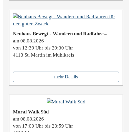
Neuhaus Bewegt - Wandern und Radfahre...
am 08.08.2026
von 12:30 Uhr bis 20:30 Uhr
4113 St. Martin im Mühlkreis
mehr Details
Mural Walk Süd
am 08.08.2026
von 17:00 Uhr bis 23:59 Uhr