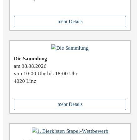
mehr Details
Die Sammlung
am 08.08.2026
von 10:00 Uhr bis 18:00 Uhr
4020 Linz
mehr Details