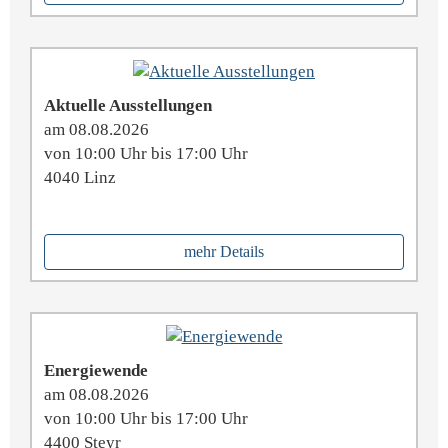
Aktuelle Ausstellungen
am 08.08.2026
von 10:00 Uhr bis 17:00 Uhr
4040 Linz
mehr Details
Energiewende
am 08.08.2026
von 10:00 Uhr bis 17:00 Uhr
4400 Steyr