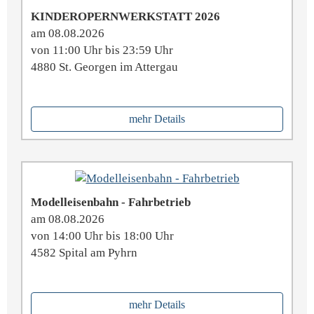
KINDEROPERNWERKSTATT 2026
am 08.08.2026
von 11:00 Uhr bis 23:59 Uhr
4880 St. Georgen im Attergau
mehr Details
Modelleisenbahn - Fahrbetrieb
am 08.08.2026
von 14:00 Uhr bis 18:00 Uhr
4582 Spital am Pyhrn
mehr Details