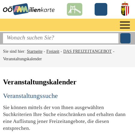
Sie sind hier:
Startseite
-
Freizeit
-
DAS FREIZEITANGEBOT
-
Veranstaltungskalender
Veranstaltungskalender
Veranstaltungssuche
Sie können mittels der von Ihnen ausgewählten
Suchkriterien Ihre Suche einschränken und erhalten dann
eine Auflistung jener Freizeitangebote, die diesen
entsprechen.