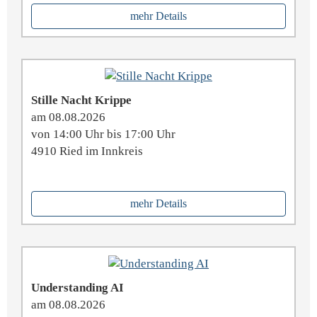
mehr Details
Stille Nacht Krippe
am 08.08.2026
von 14:00 Uhr bis 17:00 Uhr
4910 Ried im Innkreis
mehr Details
Understanding AI
am 08.08.2026