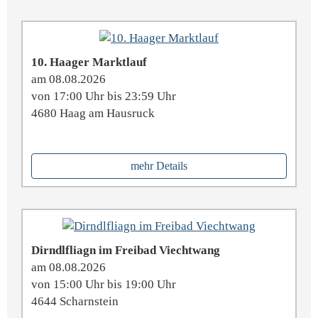
10. Haager Marktlauf
am 08.08.2026
von 17:00 Uhr bis 23:59 Uhr
4680 Haag am Hausruck
mehr Details
Dirndlfliagn im Freibad Viechtwang
am 08.08.2026
von 15:00 Uhr bis 19:00 Uhr
4644 Scharnstein