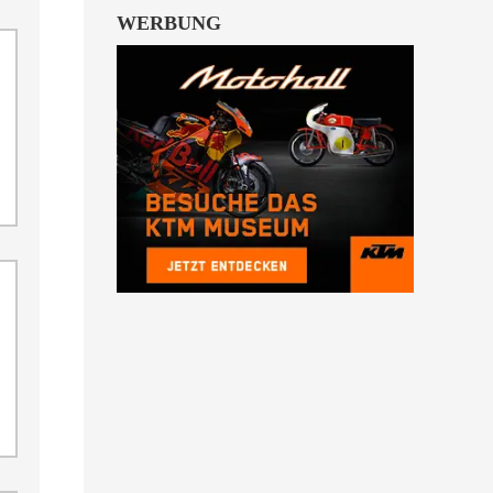
WERBUNG