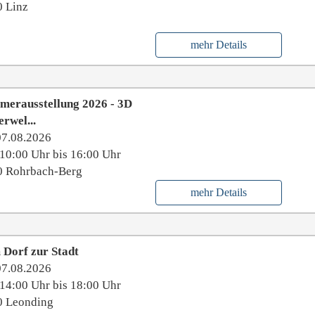
 Linz
mehr Details
merausstellung 2026 - 3D
erwel...
07.08.2026
10:00 Uhr bis 16:00 Uhr
0 Rohrbach-Berg
mehr Details
Dorf zur Stadt
07.08.2026
14:00 Uhr bis 18:00 Uhr
0 Leonding