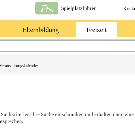
Spielplatzführer
Konta
Elternbildung
Freizeit
Veranstaltungskalender
 Suchkriterien Ihre Suche einschränken und erhalten dann eine
ntsprechen.