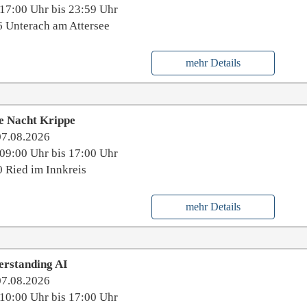
17:00 Uhr bis 23:59 Uhr
 Unterach am Attersee
mehr Details
le Nacht Krippe
07.08.2026
09:00 Uhr bis 17:00 Uhr
 Ried im Innkreis
mehr Details
erstanding AI
07.08.2026
10:00 Uhr bis 17:00 Uhr