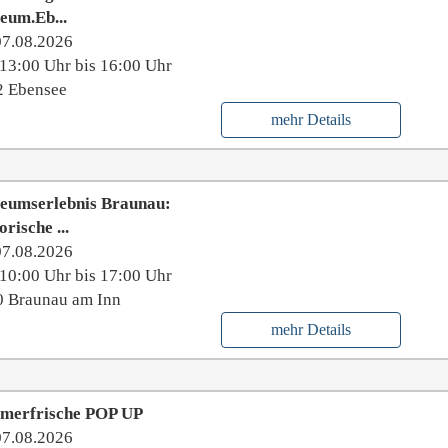
eum.Eb...
07.08.2026
13:00 Uhr bis 16:00 Uhr
2 Ebensee
mehr Details
eumserlebnis Braunau:
orische ...
07.08.2026
10:00 Uhr bis 17:00 Uhr
0 Braunau am Inn
mehr Details
merfrische POP UP
07.08.2026