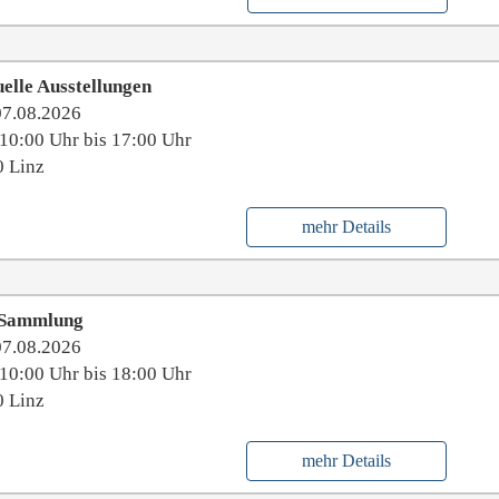
elle Ausstellungen
07.08.2026
10:00 Uhr bis 17:00 Uhr
 Linz
mehr Details
 Sammlung
07.08.2026
10:00 Uhr bis 18:00 Uhr
 Linz
mehr Details