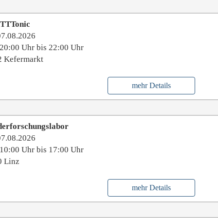
nTTTonic
07.08.2026
20:00 Uhr bis 22:00 Uhr
2 Kefermarkt
mehr Details
derforschungslabor
07.08.2026
10:00 Uhr bis 17:00 Uhr
 Linz
mehr Details