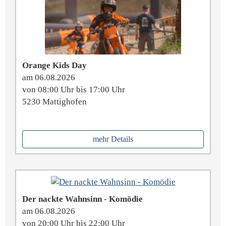
Orange Kids Day
am 06.08.2026
von 08:00 Uhr bis 17:00 Uhr
5230 Mattighofen
mehr Details
Der nackte Wahnsinn - Komödie
am 06.08.2026
von 20:00 Uhr bis 22:00 Uhr