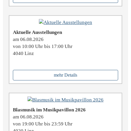
Aktuelle Ausstellungen
am 06.08.2026
von 10:00 Uhr bis 17:00 Uhr
4040 Linz
mehr Details
Blasmusik im Musikpavillon 2026
am 06.08.2026
von 19:00 Uhr bis 23:59 Uhr
4020 Linz