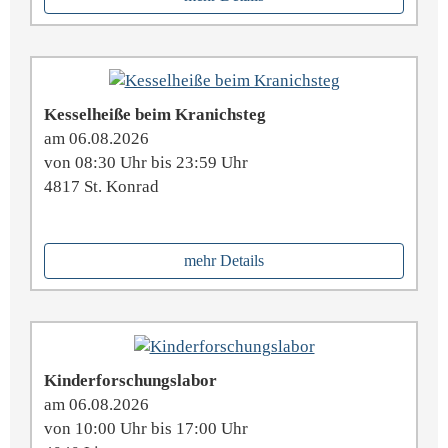
Kesselheiße beim Kranichsteg
am 06.08.2026
von 08:30 Uhr bis 23:59 Uhr
4817 St. Konrad
mehr Details
Kinderforschungslabor
am 06.08.2026
von 10:00 Uhr bis 17:00 Uhr