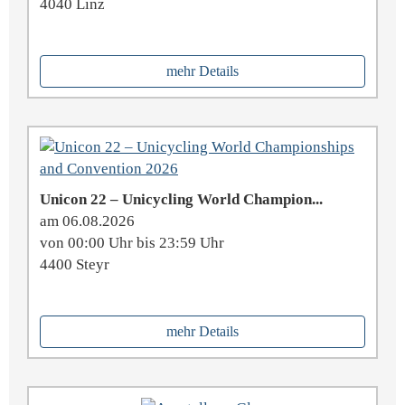
4040 Linz
mehr Details
Unicon 22 – Unicycling World Champion...
am 06.08.2026
von 00:00 Uhr bis 23:59 Uhr
4400 Steyr
mehr Details