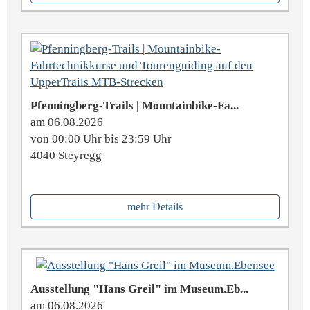
Pfenningberg-Trails | Mountainbike-Fa...
am 06.08.2026
von 00:00 Uhr bis 23:59 Uhr
4040 Steyregg
mehr Details
Ausstellung "Hans Greil" im Museum.Eb...
am 06.08.2026