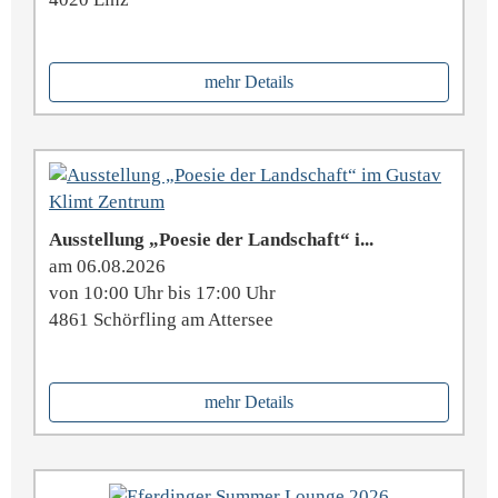
mehr Details
Ausstellung „Poesie der Landschaft“ i...
am 06.08.2026
von 10:00 Uhr bis 17:00 Uhr
4861 Schörfling am Attersee
mehr Details