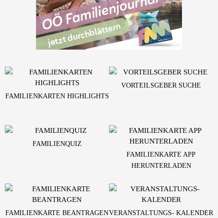
VORTEILSGEBER SUCHE
FAMILIENKARTEN HIGHLIGHTS
FAMILIENQUIZ
FAMILIENKARTE APP
HERUNTERLADEN
FAMILIENKARTE BEANTRAGEN
VERANSTALTUNGS- KALENDER