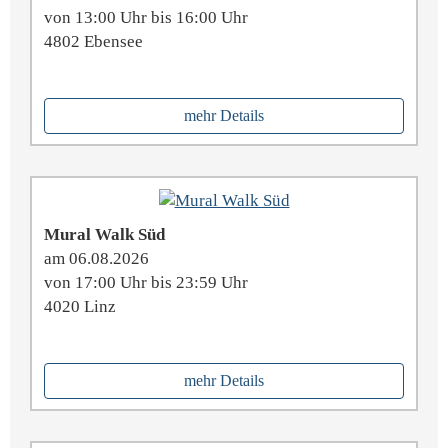
von 13:00 Uhr bis 16:00 Uhr
4802 Ebensee
mehr Details
Mural Walk Süd
am 06.08.2026
von 17:00 Uhr bis 23:59 Uhr
4020 Linz
mehr Details