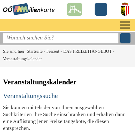
Sie sind hier:
Startseite
-
Freizeit
-
DAS FREIZEITANGEBOT
-
Veranstaltungskalender
Veranstaltungskalender
Veranstaltungssuche
Sie können mittels der von Ihnen ausgewählten
Suchkriterien Ihre Suche einschränken und erhalten dann
eine Auflistung jener Freizeitangebote, die diesen
entsprechen.