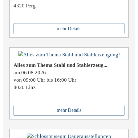
4320 Perg
mehr Details
Alles zum Thema Stahl und Stahlerzeug...
am 06.08.2026
von 09:00 Uhr bis 16:00 Uhr
4020 Linz
mehr Details