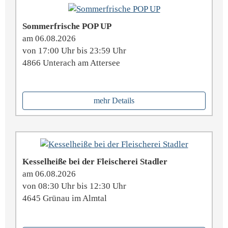
Sommerfrische POP UP
am 06.08.2026
von 17:00 Uhr bis 23:59 Uhr
4866 Unterach am Attersee
mehr Details
Kesselheiße bei der Fleischerei Stadler
am 06.08.2026
von 08:30 Uhr bis 12:30 Uhr
4645 Grünau im Almtal