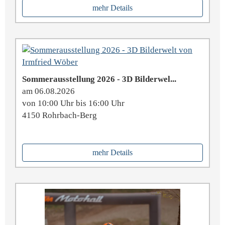
mehr Details
Sommerausstellung 2026 - 3D Bilderwel...
am 06.08.2026
von 10:00 Uhr bis 16:00 Uhr
4150 Rohrbach-Berg
mehr Details