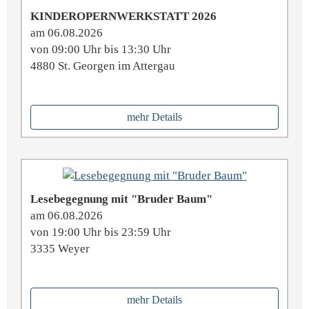
KINDEROPERNWERKSTATT 2026
am 06.08.2026
von 09:00 Uhr bis 13:30 Uhr
4880 St. Georgen im Attergau
mehr Details
Lesebegegnung mit "Bruder Baum"
am 06.08.2026
von 19:00 Uhr bis 23:59 Uhr
3335 Weyer
mehr Details