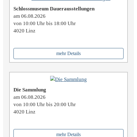
Schlossmuseum Dauerausstellungen
am 06.08.2026
von 10:00 Uhr bis 18:00 Uhr
4020 Linz
mehr Details
Die Sammlung
am 06.08.2026
von 10:00 Uhr bis 20:00 Uhr
4020 Linz
mehr Details