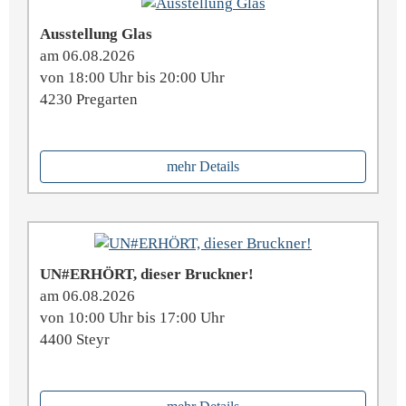
Ausstellung Glas
am 06.08.2026
von 18:00 Uhr bis 20:00 Uhr
4230 Pregarten
mehr Details
UN#ERHÖRT, dieser Bruckner!
am 06.08.2026
von 10:00 Uhr bis 17:00 Uhr
4400 Steyr