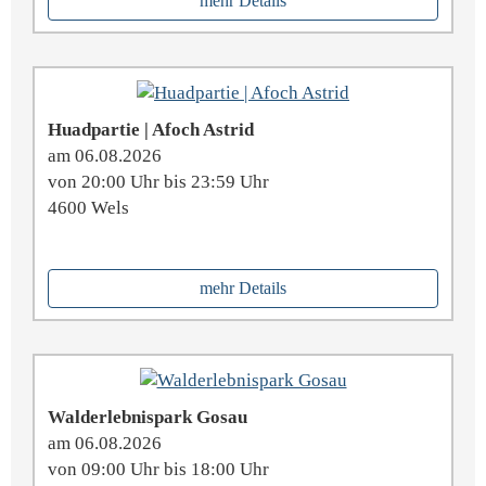
mehr Details
Huadpartie | Afoch Astrid
am 06.08.2026
von 20:00 Uhr bis 23:59 Uhr
4600 Wels
mehr Details
Walderlebnispark Gosau
am 06.08.2026
von 09:00 Uhr bis 18:00 Uhr