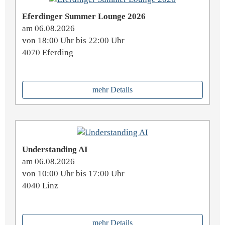
Eferdinger Summer Lounge 2026
am 06.08.2026
von 18:00 Uhr bis 22:00 Uhr
4070 Eferding
mehr Details
Understanding AI
am 06.08.2026
von 10:00 Uhr bis 17:00 Uhr
4040 Linz
mehr Details