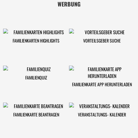
WERBUNG
FAMILIENKARTEN HIGHLIGHTS
VORTEILSGEBER SUCHE
FAMILIENQUIZ
FAMILIENKARTE APP HERUNTERLADEN
FAMILIENKARTE BEANTRAGEN
VERANSTALTUNGS- KALENDER