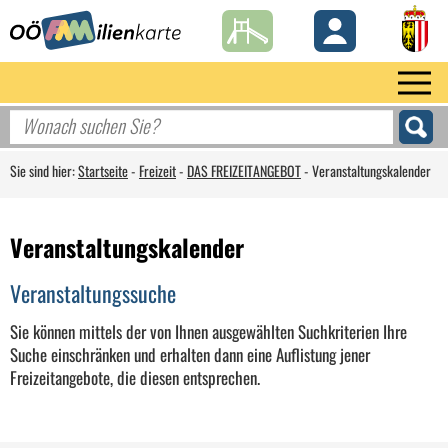
Sie sind hier:
Startseite
-
Freizeit
-
DAS FREIZEITANGEBOT
-
Veranstaltungskalender
Veranstaltungskalender
Veranstaltungssuche
Sie können mittels der von Ihnen ausgewählten Suchkriterien Ihre
Suche einschränken und erhalten dann eine Auflistung jener
Freizeitangebote, die diesen entsprechen.