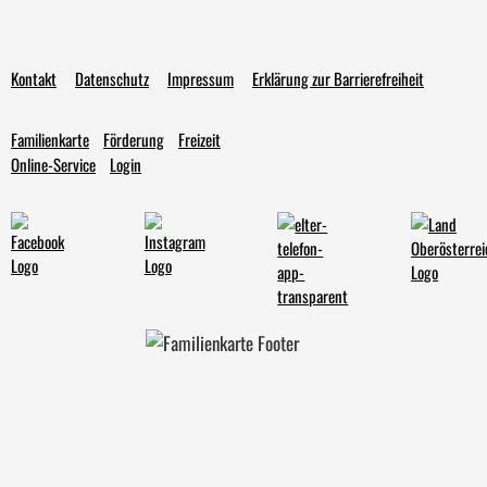
Kontakt
Datenschutz
Impressum
Erklärung zur Barrierefreiheit
Familienkarte
Förderung
Freizeit
Online-Service
Login