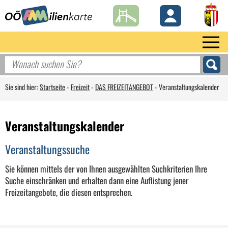
Sie sind hier:
Startseite
-
Freizeit
-
DAS FREIZEITANGEBOT
-
Veranstaltungskalender
Veranstaltungskalender
Veranstaltungssuche
Sie können mittels der von Ihnen ausgewählten Suchkriterien Ihre
Suche einschränken und erhalten dann eine Auflistung jener
Freizeitangebote, die diesen entsprechen.