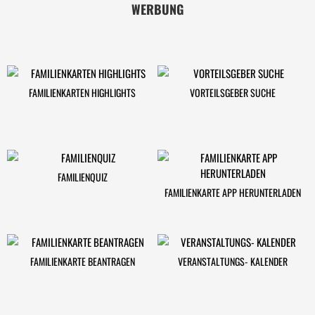
WERBUNG
FAMILIENKARTEN HIGHLIGHTS
VORTEILSGEBER SUCHE
FAMILIENQUIZ
FAMILIENKARTE APP HERUNTERLADEN
FAMILIENKARTE BEANTRAGEN
VERANSTALTUNGS- KALENDER