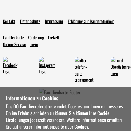
Kontakt
Datenschutz
Impressum
Erklärung zur Barrierefreiheit
Familienkarte
Förderung
Freizeit
Online-Service
Login
Informationen zu Cookies
Das OÖ Familienreferat verwendet Cookies, um Ihnen ein besseres
Online Erlebnis anbieten zu können. Sie können Ihre Cookie
Einstellungen jederzeit verändern. Weitere Informationen erhalten
Sie auf unserer
Informationsseite
über Cookies.