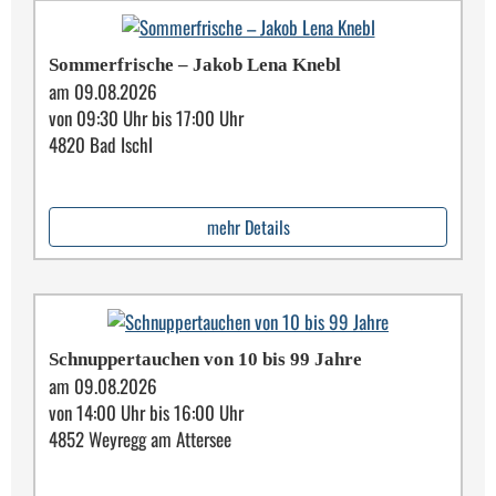
Sommer­frische – Jakob Lena Knebl
am 09.08.2026
von 09:30 Uhr bis 17:00 Uhr
4820 Bad Ischl
mehr Details
Schnuppertauchen von 10 bis 99 Jahre
am 09.08.2026
von 14:00 Uhr bis 16:00 Uhr
4852 Weyregg am Attersee