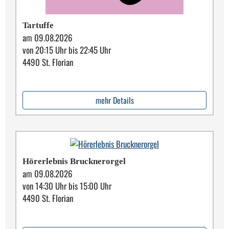
Tartuffe
am 09.08.2026
von 20:15 Uhr bis 22:45 Uhr
4490 St. Florian
mehr Details
Hörerlebnis Brucknerorgel
am 09.08.2026
von 14:30 Uhr bis 15:00 Uhr
4490 St. Florian