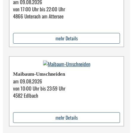
am 09.08.2026
von 17:00 Uhr bis 22:00 Uhr
4866 Unterach am Attersee
mehr Details
Maibaum-Umschneiden
am 09.08.2026
von 10:00 Uhr bis 23:59 Uhr
4582 Edlbach
mehr Details