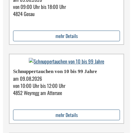
von 09:00 Uhr bis 18:00 Uhr
4824 Gosau
mehr Details
Schnuppertauchen von 10 bis 99 Jahre
am 09.08.2026
von 10:00 Uhr bis 12:00 Uhr
4852 Weyregg am Attersee
mehr Details