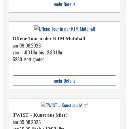
mehr Details
Offene Tour in der KTM Motohall
am 09.08.2026
von 11:00 Uhr bis 12:30 Uhr
5230 Mattighofen
mehr Details
TWIST – Kunst aus Mist!
am 09.08.2026
von 16:00 Uhr bis 19:00 Uhr