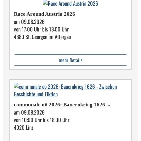
Race Around Austria 2026
am 09.08.2026
von 17:00 Uhr bis 18:00 Uhr
4880 St. Georgen im Attergau
mehr Details
communale oö 2026: Bauern­krieg 1626 ...
am 09.08.2026
von 10:00 Uhr bis 18:00 Uhr
4020 Linz