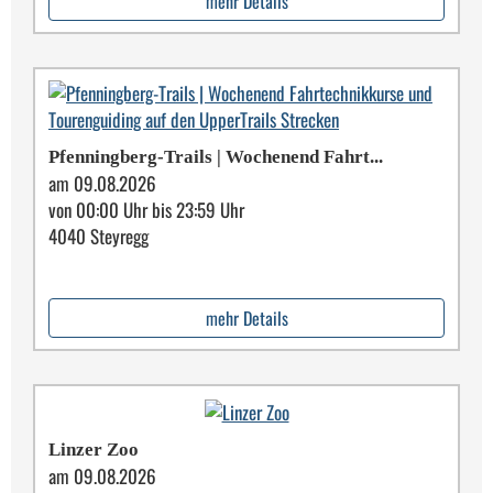
mehr Details
Pfenningberg-Trails | Wochenend Fahrt...
am 09.08.2026
von 00:00 Uhr bis 23:59 Uhr
4040 Steyregg
mehr Details
Linzer Zoo
am 09.08.2026