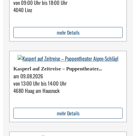
von 09:00 Uhr bis 18:00 Uhr
4040 Linz
mehr Details
Kasperl auf Zeitreise – Puppentheater...
am 09.08.2026
von 13:00 Uhr bis 14:00 Uhr
4680 Haag am Hausruck
mehr Details