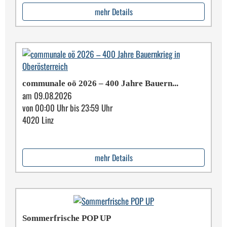
mehr Details
communale oö 2026 – 400 Jahre Bauern...
am 09.08.2026
von 00:00 Uhr bis 23:59 Uhr
4020 Linz
mehr Details
Sommerfrische POP UP