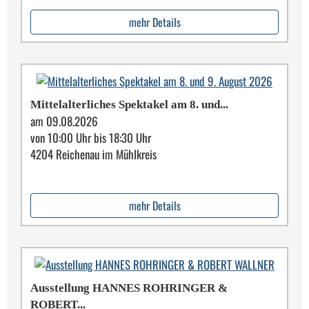
mehr Details
Mittelalterliches Spektakel am 8. und...
am 09.08.2026
von 10:00 Uhr bis 18:30 Uhr
4204 Reichenau im Mühlkreis
mehr Details
Ausstellung HANNES ROHRINGER &
ROBERT...