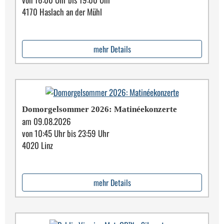
4170 Haslach an der Mühl
mehr Details
Domorgelsommer 2026: Matinéekonzerte
am 09.08.2026
von 10:45 Uhr bis 23:59 Uhr
4020 Linz
mehr Details