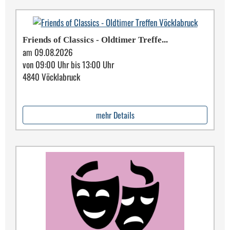
Friends of Classics - Oldtimer Treffe...
am 09.08.2026
von 09:00 Uhr bis 13:00 Uhr
4840 Vöcklabruck
mehr Details