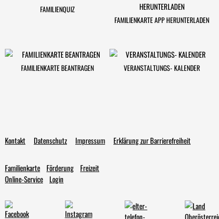
FAMILIENQUIZ
FAMILIENKARTE APP HERUNTERLADEN
FAMILIENKARTE BEANTRAGEN
VERANSTALTUNGS- KALENDER
Kontakt
Datenschutz
Impressum
Erklärung zur Barrierefreiheit
Familienkarte
Förderung
Freizeit
Online-Service
Login