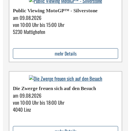
Public Viewing MotoGP™ - Silverstone
am 09.08.2026
von 10:00 Uhr bis 15:00 Uhr
5230 Mattighofen
mehr Details
Die Zwerge freuen sich auf den Besuch
am 09.08.2026
von 10:00 Uhr bis 18:00 Uhr
4040 Linz