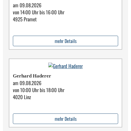
am 09.08.2026
von 14:00 Uhr bis 16:00 Uhr
4925 Pramet
mehr Details
Gerhard Haderer
am 09.08.2026
von 10:00 Uhr bis 18:00 Uhr
4020 Linz
mehr Details