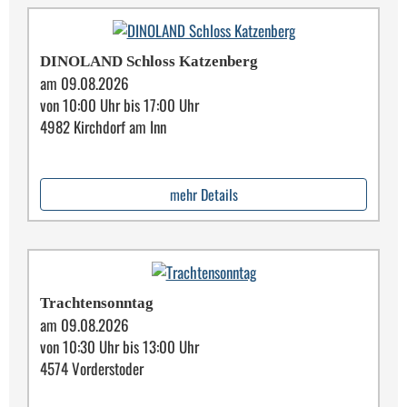
DINOLAND Schloss Katzenberg
am 09.08.2026
von 10:00 Uhr bis 17:00 Uhr
4982 Kirchdorf am Inn
mehr Details
Trachtensonntag
am 09.08.2026
von 10:30 Uhr bis 13:00 Uhr
4574 Vorderstoder