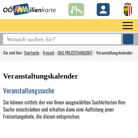
Sie sind hier:
Startseite
-
Freizeit
-
DAS FREIZEITANGEBOT
-
Veranstaltungskalender
Veranstaltungskalender
Veranstaltungssuche
Sie können mittels der von Ihnen ausgewählten Suchkriterien Ihre
Suche einschränken und erhalten dann eine Auflistung jener
Freizeitangebote, die diesen entsprechen.