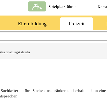
Spielplatzführer
Konta
Elternbildung
Freizeit
Veranstaltungskalender
 Suchkriterien Ihre Suche einschränken und erhalten dann eine
ntsprechen.