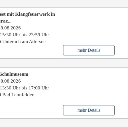
est mit Klangfeuerwerk in
rac...
08.08.2026
15:30 Uhr bis 23:59 Uhr
 Unterach am Attersee
mehr Details
Schulmuseum
08.08.2026
13:30 Uhr bis 17:00 Uhr
0 Bad Leonfelden
mehr Details