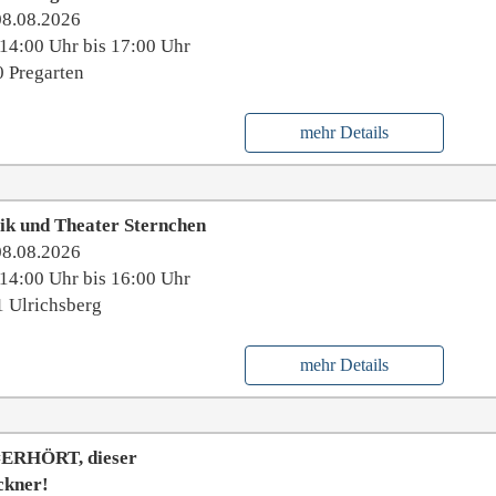
08.08.2026
14:00 Uhr bis 17:00 Uhr
 Pregarten
mehr Details
ik und Theater Sternchen
08.08.2026
14:00 Uhr bis 16:00 Uhr
 Ulrichsberg
mehr Details
ERHÖRT, dieser
ckner!