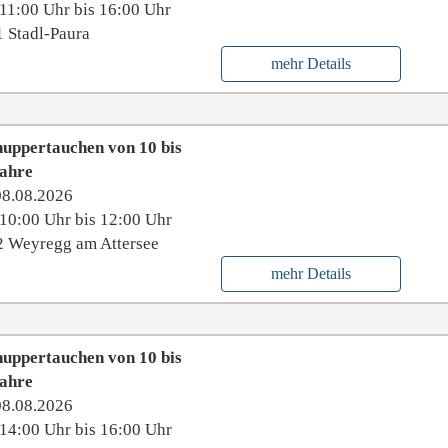
11:00 Uhr bis 16:00 Uhr
 Stadl-Paura
mehr Details
uppertauchen von 10 bis
Jahre
08.08.2026
10:00 Uhr bis 12:00 Uhr
 Weyregg am Attersee
mehr Details
uppertauchen von 10 bis
Jahre
08.08.2026
14:00 Uhr bis 16:00 Uhr