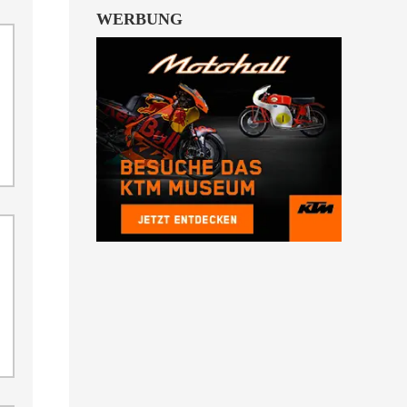
WERBUNG