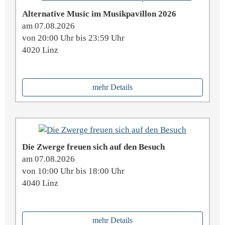
Alternative Music im Musikpavillon 2026
am 07.08.2026
von 20:00 Uhr bis 23:59 Uhr
4020 Linz
mehr Details
Die Zwerge freuen sich auf den Besuch
am 07.08.2026
von 10:00 Uhr bis 18:00 Uhr
4040 Linz
mehr Details