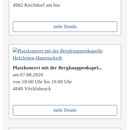
4982 Kirchdorf am Inn
mehr Details
Platzkonzert mit der Bergknappenkapel...
am 07.08.2026
von 18:00 Uhr bis 19:00 Uhr
4840 Vöcklabruck
mehr Details