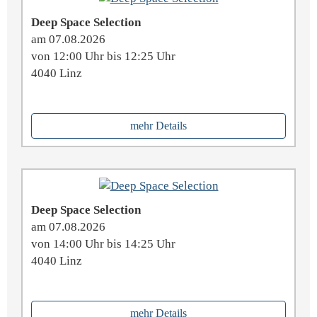
Deep Space Selection
am 07.08.2026
von 12:00 Uhr bis 12:25 Uhr
4040 Linz
mehr Details
Deep Space Selection
am 07.08.2026
von 14:00 Uhr bis 14:25 Uhr
4040 Linz
mehr Details