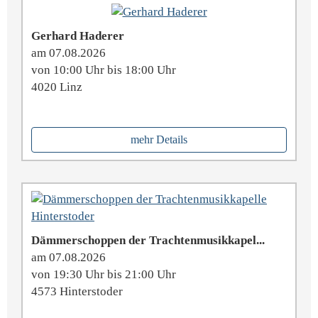
Gerhard Haderer
am 07.08.2026
von 10:00 Uhr bis 18:00 Uhr
4020 Linz
mehr Details
Dämmerschoppen der Trachtenmusikkapel...
am 07.08.2026
von 19:30 Uhr bis 21:00 Uhr
4573 Hinterstoder