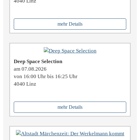
4040 Linz
mehr Details
Deep Space Selection
am 07.08.2026
von 16:00 Uhr bis 16:25 Uhr
4040 Linz
mehr Details