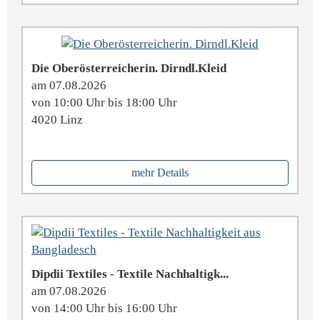
Die Oberösterreicherin. Dirndl.Kleid
am 07.08.2026
von 10:00 Uhr bis 18:00 Uhr
4020 Linz
mehr Details
Dipdii Textiles - Textile Nachhaltigk...
am 07.08.2026
von 14:00 Uhr bis 16:00 Uhr