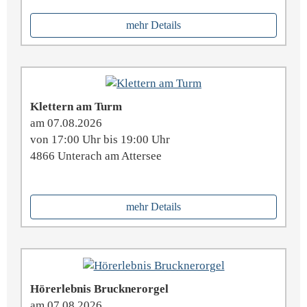
mehr Details
Klettern am Turm
am 07.08.2026
von 17:00 Uhr bis 19:00 Uhr
4866 Unterach am Attersee
mehr Details
Hörerlebnis Brucknerorgel
am 07.08.2026