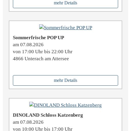
mehr Details
Sommerfrische POP UP
am 07.08.2026
von 17:00 Uhr bis 22:00 Uhr
4866 Unterach am Attersee
mehr Details
DINOLAND Schloss Katzenberg
am 07.08.2026
von 10:00 Uhr bis 17:00 Uhr