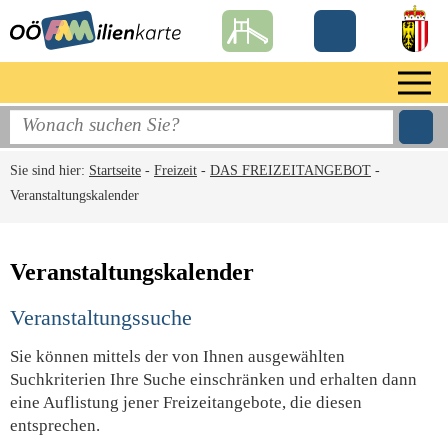
Sie sind hier:
Startseite
-
Freizeit
-
DAS FREIZEITANGEBOT
-
Veranstaltungskalender
Veranstaltungskalender
Veranstaltungssuche
Sie können mittels der von Ihnen ausgewählten
Suchkriterien Ihre Suche einschränken und erhalten dann
eine Auflistung jener Freizeitangebote, die diesen
entsprechen.