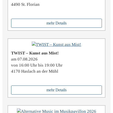
4490 St. Florian
mehr Details
TWIST – Kunst aus Mist!
am 07.08.2026
von 16:00 Uhr bis 19:00 Uhr
4170 Haslach an der Mühl
mehr Details