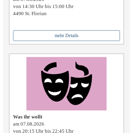
von 14:30 Uhr bis 15:00 Uhr
4490 St. Florian
mehr Details
Was ihr wollt
am 07.08.2026
von 20:15 Uhr bis 22:45 Uhr