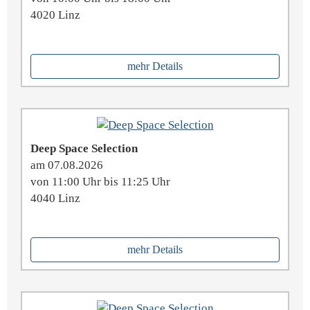
4020 Linz
mehr Details
Deep Space Selection
am 07.08.2026
von 11:00 Uhr bis 11:25 Uhr
4040 Linz
mehr Details