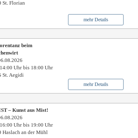
 St. Florian
mehr Details
iorentanz beim
chenwirt
06.08.2026
14:00 Uhr bis 18:00 Uhr
 St. Aegidi
mehr Details
ST – Kunst aus Mist!
06.08.2026
16:00 Uhr bis 19:00 Uhr
 Haslach an der Mühl