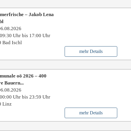
er­frische – Jakob Lena
bl
06.08.2026
09:30 Uhr bis 17:00 Uhr
 Bad Ischl
mehr Details
munale oö 2026 – 400
e Bauern...
06.08.2026
00:00 Uhr bis 23:59 Uhr
 Linz
mehr Details