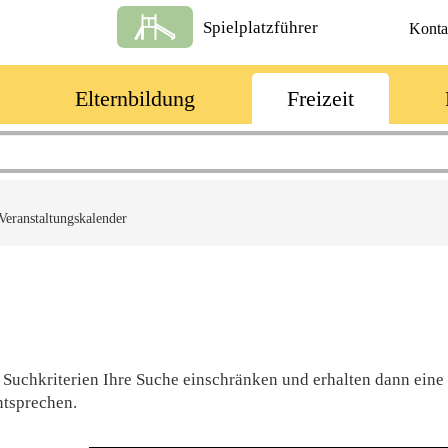
Spielplatzführer
Konta
Elternbildung
Freizeit
Veranstaltungskalender
 Suchkriterien Ihre Suche einschränken und erhalten dann eine
ntsprechen.