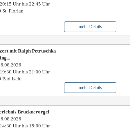
20:15 Uhr bis 22:45 Uhr
 St. Florian
mehr Details
zert mit Ralph Petruschka
äng...
06.08.2026
19:30 Uhr bis 21:00 Uhr
 Bad Ischl
mehr Details
erlebnis Brucknerorgel
06.08.2026
14:30 Uhr bis 15:00 Uhr