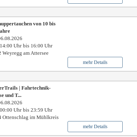
uppertauchen von 10 bis
Jahre
06.08.2026
14:00 Uhr bis 16:00 Uhr
 Weyregg am Attersee
mehr Details
rTrails | Fahrtechnik-
e und T...
06.08.2026
00:00 Uhr bis 23:59 Uhr
 Ottenschlag im Mühlkreis
mehr Details