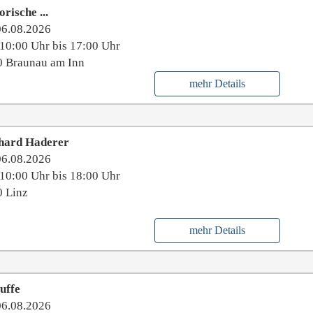
orische ...
06.08.2026
10:00 Uhr bis 17:00 Uhr
0 Braunau am Inn
mehr Details
hard Haderer
06.08.2026
10:00 Uhr bis 18:00 Uhr
 Linz
mehr Details
uffe
06.08.2026