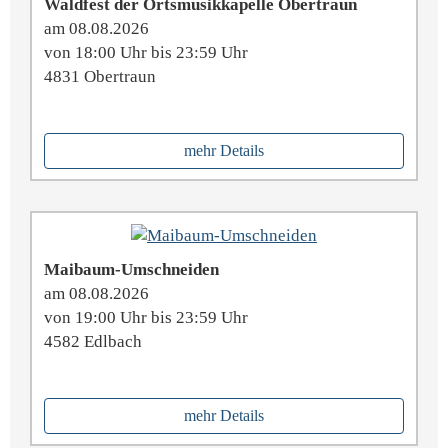
Waldfest der Ortsmusikkapelle Obertraun
am 08.08.2026
von 18:00 Uhr bis 23:59 Uhr
4831 Obertraun
mehr Details
Maibaum-Umschneiden
am 08.08.2026
von 19:00 Uhr bis 23:59 Uhr
4582 Edlbach
mehr Details