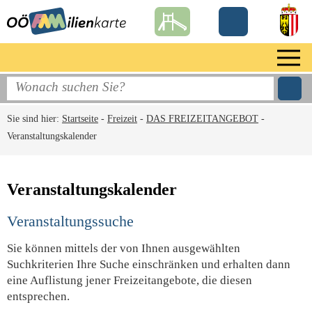
Sie sind hier:
Startseite
-
Freizeit
-
DAS FREIZEITANGEBOT
-
Veranstaltungskalender
Veranstaltungskalender
Veranstaltungssuche
Sie können mittels der von Ihnen ausgewählten
Suchkriterien Ihre Suche einschränken und erhalten dann
eine Auflistung jener Freizeitangebote, die diesen
entsprechen.