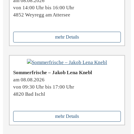
am 08.08.2026
von 14:00 Uhr bis 16:00 Uhr
4852 Weyregg am Attersee
mehr Details
Sommer­frische – Jakob Lena Knebl
am 08.08.2026
von 09:30 Uhr bis 17:00 Uhr
4820 Bad Ischl
mehr Details