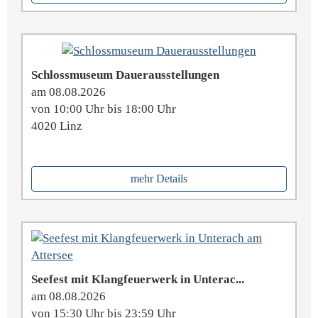
Schlossmuseum Dauerausstellungen
am 08.08.2026
von 10:00 Uhr bis 18:00 Uhr
4020 Linz
mehr Details
Seefest mit Klangfeuerwerk in Unterac...
am 08.08.2026
von 15:30 Uhr bis 23:59 Uhr