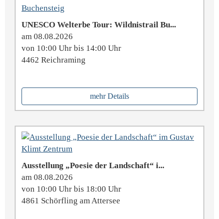
UNESCO Welterbe Tour: Wildnistrail Bu...
am 08.08.2026
von 10:00 Uhr bis 14:00 Uhr
4462 Reichraming
mehr Details
Ausstellung „Poesie der Landschaft“ i...
am 08.08.2026
von 10:00 Uhr bis 18:00 Uhr
4861 Schörfling am Attersee