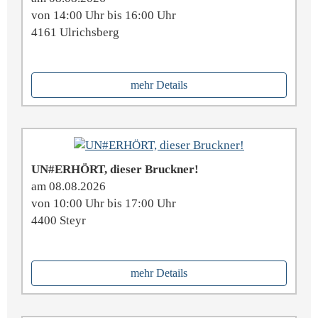
von 14:00 Uhr bis 16:00 Uhr
4161 Ulrichsberg
mehr Details
UN#ERHÖRT, dieser Bruckner!
am 08.08.2026
von 10:00 Uhr bis 17:00 Uhr
4400 Steyr
mehr Details