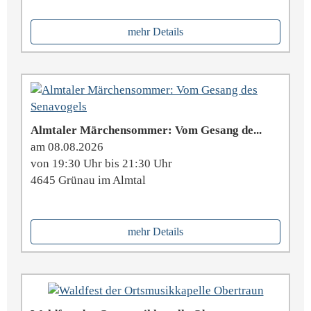
mehr Details
Almtaler Märchensommer: Vom Gesang de...
am 08.08.2026
von 19:30 Uhr bis 21:30 Uhr
4645 Grünau im Almtal
mehr Details