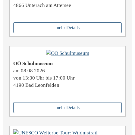
4866 Unterach am Attersee
mehr Details
OÖ Schulmuseum
am 08.08.2026
von 13:30 Uhr bis 17:00 Uhr
4190 Bad Leonfelden
mehr Details