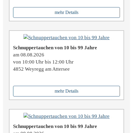
mehr Details
Schnuppertauchen von 10 bis 99 Jahre
am 08.08.2026
von 10:00 Uhr bis 12:00 Uhr
4852 Weyregg am Attersee
mehr Details
Schnuppertauchen von 10 bis 99 Jahre