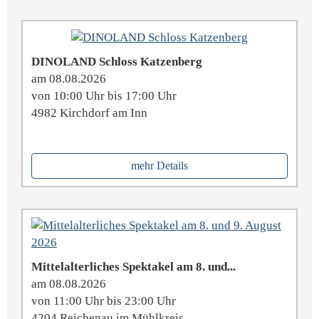
DINOLAND Schloss Katzenberg
am 08.08.2026
von 10:00 Uhr bis 17:00 Uhr
4982 Kirchdorf am Inn
mehr Details
Mittelalterliches Spektakel am 8. und...
am 08.08.2026
von 11:00 Uhr bis 23:00 Uhr
4204 Reichenau im Mühlkreis