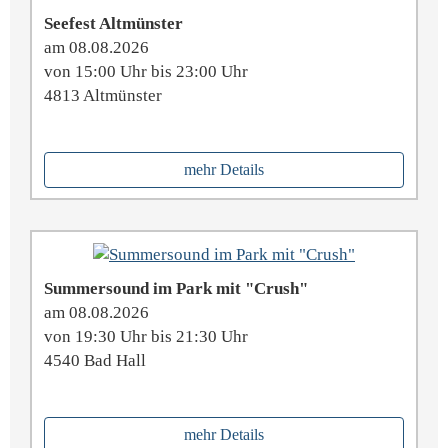
Seefest Altmünster
am 08.08.2026
von 15:00 Uhr bis 23:00 Uhr
4813 Altmünster
mehr Details
Summersound im Park mit "Crush"
am 08.08.2026
von 19:30 Uhr bis 21:30 Uhr
4540 Bad Hall
mehr Details