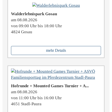
Walderlebnispark Gosau
am 08.08.2026
von 09:00 Uhr bis 18:00 Uhr
4824 Gosau
mehr Details
Hofrunde + Mounted Games Turnier + A...
am 08.08.2026
von 11:00 Uhr bis 16:00 Uhr
4651 Stadl-Paura