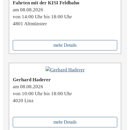
Fahrten mit der KISI Feldbahn
am 08.08.2026
von 14:00 Uhr bis 18:00 Uhr
4801 Altmünster
mehr Details
Gerhard Haderer
am 08.08.2026
von 10:00 Uhr bis 18:00 Uhr
4020 Linz
mehr Details