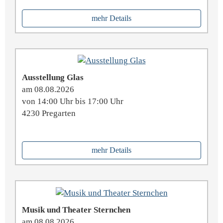
mehr Details
Ausstellung Glas
am 08.08.2026
von 14:00 Uhr bis 17:00 Uhr
4230 Pregarten
mehr Details
Musik und Theater Sternchen
am 08.08.2026