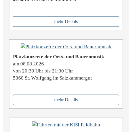
mehr Details
Platzkonzerte der Orts- und Bauernmusik
am 08.08.2026
von 20:30 Uhr bis 21:30 Uhr
5360 St. Wolfgang im Salzkammergut
mehr Details