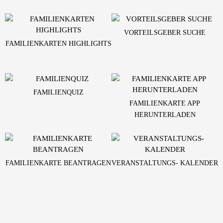
VORTEILSGEBER SUCHE
FAMILIENKARTEN HIGHLIGHTS
FAMILIENQUIZ
FAMILIENKARTE APP
HERUNTERLADEN
FAMILIENKARTE BEANTRAGEN
VERANSTALTUNGS- KALENDER