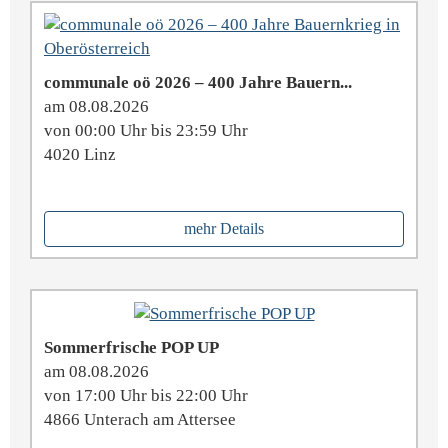
communale oö 2026 – 400 Jahre Bauern...
am 08.08.2026
von 00:00 Uhr bis 23:59 Uhr
4020 Linz
mehr Details
Sommerfrische POP UP
am 08.08.2026
von 17:00 Uhr bis 22:00 Uhr
4866 Unterach am Attersee