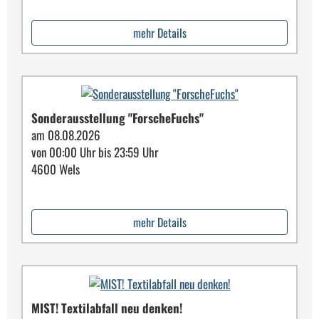
mehr Details
Sonderausstellung "ForscheFuchs"
am 08.08.2026
von 00:00 Uhr bis 23:59 Uhr
4600 Wels
mehr Details
MIST! Textilabfall neu denken!