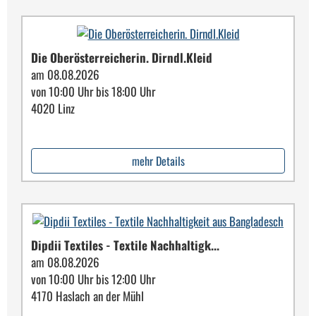
Die Oberösterreicherin. Dirndl.Kleid
am 08.08.2026
von 10:00 Uhr bis 18:00 Uhr
4020 Linz
mehr Details
Dipdii Textiles - Textile Nachhaltigk...
am 08.08.2026
von 10:00 Uhr bis 12:00 Uhr
4170 Haslach an der Mühl