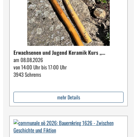
Erwachsenen und Jugend Keramik Kurs „...
am 08.08.2026
von 14:00 Uhr bis 17:00 Uhr
3943 Schrems
mehr Details