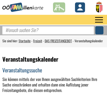
Sie sind hier:
Startseite
-
Freizeit
-
DAS FREIZEITANGEBOT
-
Veranstaltungskalender
Veranstaltungskalender
Veranstaltungssuche
Sie können mittels der von Ihnen ausgewählten Suchkriterien Ihre
Suche einschränken und erhalten dann eine Auflistung jener
Freizeitangebote, die diesen entsprechen.