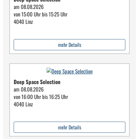
am 08.08.2026
von 15:00 Uhr bis 15:25 Uhr
4040 Linz
mehr Details
Deep Space Selection
am 08.08.2026
von 16:00 Uhr bis 16:25 Uhr
4040 Linz
mehr Details