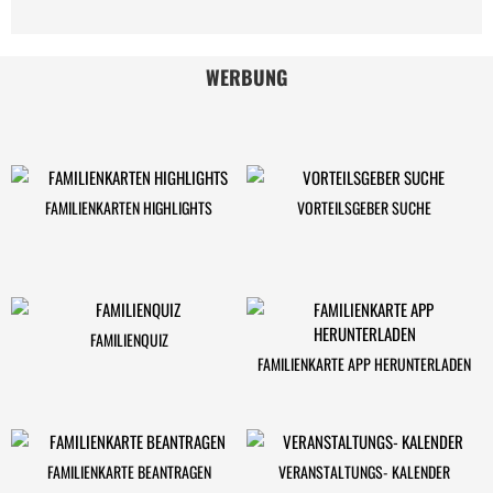
WERBUNG
FAMILIENKARTEN HIGHLIGHTS
VORTEILSGEBER SUCHE
FAMILIENQUIZ
FAMILIENKARTE APP HERUNTERLADEN
FAMILIENKARTE BEANTRAGEN
VERANSTALTUNGS- KALENDER