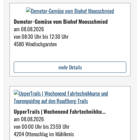
Demeter-Gemüse vom Biohof Moosschmied
am 08.08.2026
von 08:30 Uhr bis 12:30 Uhr
4580 Windischgarsten
mehr Details
UpperTrails | Wochenend Fahrtechnikku...
am 08.08.2026
von 00:00 Uhr bis 23:59 Uhr
4204 Ottenschlag im Mühlkreis