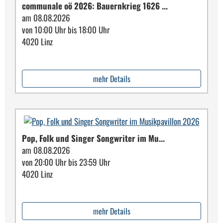
communale oö 2026: Bauern­krieg 1626 ...
am 08.08.2026
von 10:00 Uhr bis 18:00 Uhr
4020 Linz
mehr Details
Pop, Folk und Singer Songwriter im Mu...
am 08.08.2026
von 20:00 Uhr bis 23:59 Uhr
4020 Linz
mehr Details