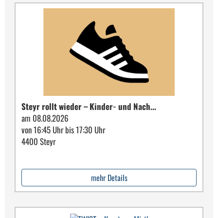
Steyr rollt wieder – Kinder- und Nach...
am 08.08.2026
von 16:45 Uhr bis 17:30 Uhr
4400 Steyr
mehr Details