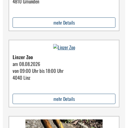
4810 Gmunden
mehr Details
Linzer Zoo
am 08.08.2026
von 09:00 Uhr bis 18:00 Uhr
4040 Linz
mehr Details