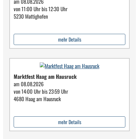
am 08.08.2026
von 11:00 Uhr bis 12:30 Uhr
5230 Mattighofen
mehr Details
Marktfest Haag am Hausruck
am 08.08.2026
von 14:00 Uhr bis 23:59 Uhr
4680 Haag am Hausruck
mehr Details