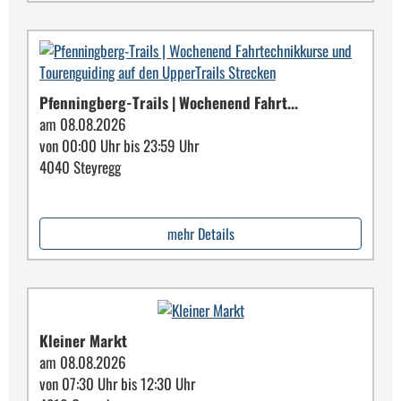
Pfenningberg-Trails | Wochenend Fahrt...
am 08.08.2026
von 00:00 Uhr bis 23:59 Uhr
4040 Steyregg
mehr Details
Kleiner Markt
am 08.08.2026
von 07:30 Uhr bis 12:30 Uhr