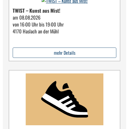
TWIST – Kunst aus Mist!
am 08.08.2026
von 16:00 Uhr bis 19:00 Uhr
4170 Haslach an der Mühl
mehr Details