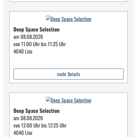
Deep Space Selection
am 08.08.2026
von 11:00 Uhr bis 11:25 Uhr
4040 Linz
mehr Details
Deep Space Selection
am 08.08.2026
von 12:00 Uhr bis 12:25 Uhr
4040 Linz