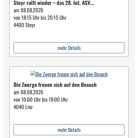
Steyr rollt wieder – das 28. Int. ASV...
am 08.08.2026
von 18:15 Uhr bis 20:15 Uhr
4400 Steyr
mehr Details
Die Zwerge freuen sich auf den Besuch
am 08.08.2026
von 10:00 Uhr bis 18:00 Uhr
4040 Linz
mehr Details