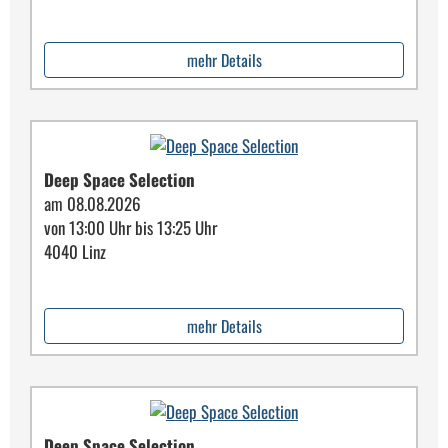
mehr Details
Deep Space Selection
am 08.08.2026
von 13:00 Uhr bis 13:25 Uhr
4040 Linz
mehr Details
Deep Space Selection