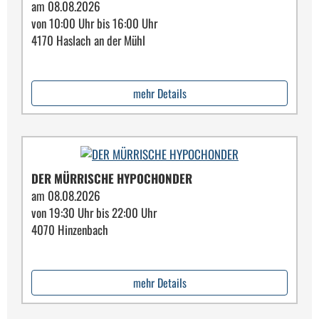
am 08.08.2026
von 10:00 Uhr bis 16:00 Uhr
4170 Haslach an der Mühl
mehr Details
DER MÜRRISCHE HYPOCHONDER
am 08.08.2026
von 19:30 Uhr bis 22:00 Uhr
4070 Hinzenbach
mehr Details