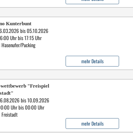
ino Kunterbunt
6.03.2026 bis 05.10.2026
6:00 Uhr bis 17:15 Uhr
 Hasenufer/Pucking
mehr Details
wettbewerb "Freispiel
stadt"
6.08.2026 bis 10.09.2026
00:00 Uhr bis 00:00 Uhr
 Freistadt
mehr Details