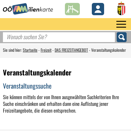
Sie sind hier:
Startseite
-
Freizeit
-
DAS FREIZEITANGEBOT
-
Veranstaltungskalender
Veranstaltungskalender
Veranstaltungssuche
Sie können mittels der von Ihnen ausgewählten Suchkriterien Ihre
Suche einschränken und erhalten dann eine Auflistung jener
Freizeitangebote, die diesen entsprechen.