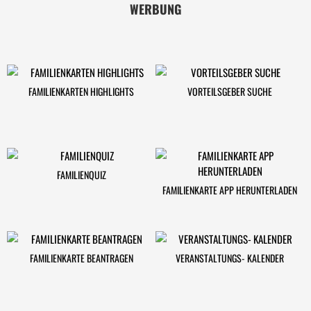
WERBUNG
FAMILIENKARTEN HIGHLIGHTS
VORTEILSGEBER SUCHE
FAMILIENQUIZ
FAMILIENKARTE APP HERUNTERLADEN
FAMILIENKARTE BEANTRAGEN
VERANSTALTUNGS- KALENDER