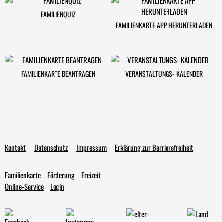
FAMILIENQUIZ
FAMILIENKARTE APP HERUNTERLADEN
FAMILIENKARTE BEANTRAGEN
VERANSTALTUNGS- KALENDER
Kontakt
Datenschutz
Impressum
Erklärung zur Barrierefreiheit
Familienkarte
Förderung
Freizeit
Online-Service
Login