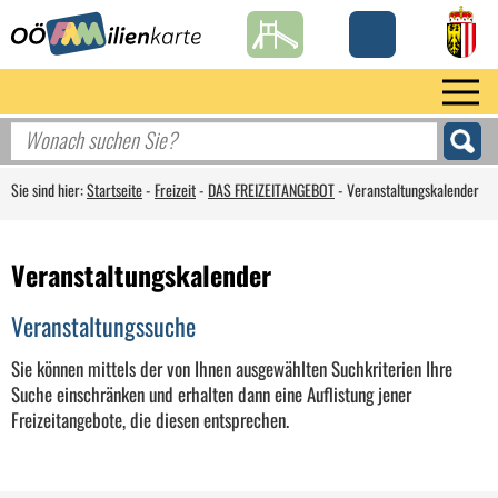
Sie sind hier:
Startseite
-
Freizeit
-
DAS FREIZEITANGEBOT
-
Veranstaltungskalender
Veranstaltungskalender
Veranstaltungssuche
Sie können mittels der von Ihnen ausgewählten Suchkriterien Ihre
Suche einschränken und erhalten dann eine Auflistung jener
Freizeitangebote, die diesen entsprechen.