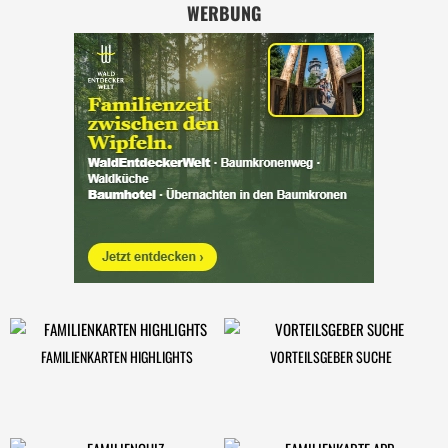
WERBUNG
FAMILIENKARTEN HIGHLIGHTS
VORTEILSGEBER SUCHE