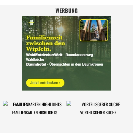
WERBUNG
FAMILIENKARTEN HIGHLIGHTS
VORTEILSGEBER SUCHE