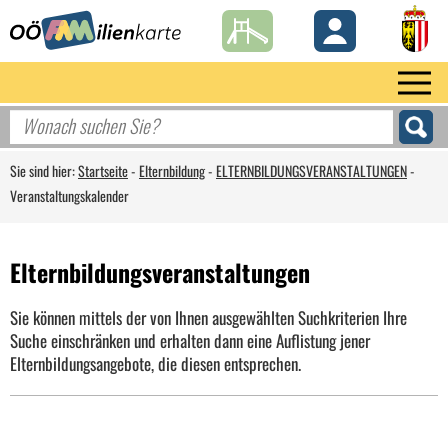
Sie sind hier:
Startseite
-
Elternbildung
-
ELTERNBILDUNGSVERANSTALTUNGEN
-
Veranstaltungskalender
Elternbildungsveranstaltungen
Sie können mittels der von Ihnen ausgewählten Suchkriterien Ihre
Suche einschränken und erhalten dann eine Auflistung jener
Elternbildungsangebote, die diesen entsprechen.