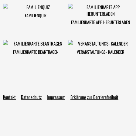
FAMILIENQUIZ
FAMILIENKARTE APP HERUNTERLADEN
FAMILIENKARTE BEANTRAGEN
VERANSTALTUNGS- KALENDER
Kontakt
Datenschutz
Impressum
Erklärung zur Barrierefreiheit
Familienkarte
Förderung
Freizeit
Online-Service
Login