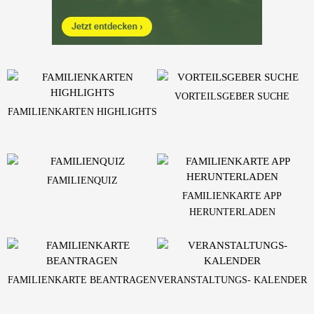
VORTEILSGEBER SUCHE
FAMILIENKARTEN HIGHLIGHTS
FAMILIENQUIZ
FAMILIENKARTE APP
HERUNTERLADEN
FAMILIENKARTE BEANTRAGEN
VERANSTALTUNGS- KALENDER