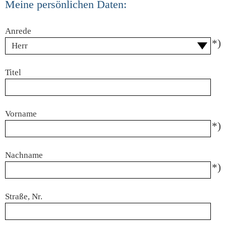
Meine persönlichen Daten:
Anrede
*)
Titel
Vorname
*)
Nachname
*)
Straße, Nr.