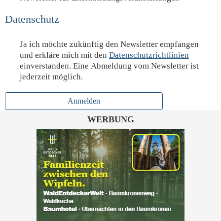
Datenschutz
Ja ich möchte zukünftig den Newsletter empfangen
und erkläre mich mit den
Datenschutzrichtlinien
einverstanden. Eine Abmeldung vom Newsletter ist
jederzeit möglich.
Anmelden
WERBUNG