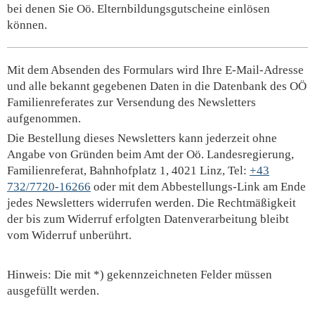
bei denen Sie Oö. Elternbildungsgutscheine einlösen
können.
Mit dem Absenden des Formulars wird Ihre E-Mail-Adresse
und alle bekannt gegebenen Daten in die Datenbank des OÖ
Familienreferates zur Versendung des Newsletters
aufgenommen.
Die Bestellung dieses Newsletters kann jederzeit ohne
Angabe von Gründen beim Amt der Oö. Landesregierung,
Familienreferat, Bahnhofplatz 1, 4021 Linz, Tel:
+43
732/7720-16266
oder mit dem Abbestellungs-Link am Ende
jedes Newsletters widerrufen werden. Die Rechtmäßigkeit
der bis zum Widerruf erfolgten Datenverarbeitung bleibt
vom Widerruf unberührt.
Hinweis: Die mit *) gekennzeichneten Felder müssen
ausgefüllt werden.