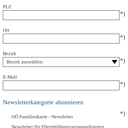
PLZ
*)
Ort
*)
Bezirk
*)
E-Mail
*)
Newsletterkategorie abonnieren
*)
OÖ Familienkarte - Newsletter
Newsletter für Elternbildungsveranstaltungen