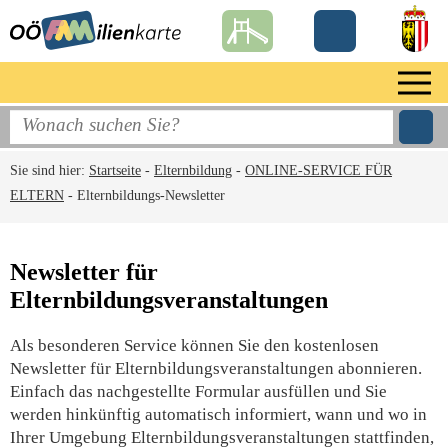
Sie sind hier:
Startseite
-
Elternbildung
-
ONLINE-SERVICE FÜR
ELTERN
-
Elternbildungs-Newsletter
Newsletter für
Elternbildungsveranstaltungen
Als besonderen Service können Sie den kostenlosen
Newsletter für Elternbildungsveranstaltungen abonnieren.
Einfach das nachgestellte Formular ausfüllen und Sie
werden hinkünftig automatisch informiert, wann und wo in
Ihrer Umgebung Elternbildungsveranstaltungen stattfinden,